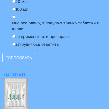
50 мл
100 мл
мне все равно, я покупаю только таблетки и
капли
не применяю эти препараты
затрудняюсь ответить
МАСТЕНИТ