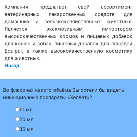
Компания предлагает свой ассортимент
ветеринарных лекарственных средств для
домашних и сельскохозяйственных животных.
Является эксклюзивным импортером
высококачественных кормов и пищевых добавок
для кошек и собак, пищевых добавок для лошадей
Equipur, а также высококачественную косметику
для животных.
Назад
Во флаконах какого объёма Вы хотели бы видеть
инъекционные препараты «Хелвет»?
10 мл
20 мл
30 мл