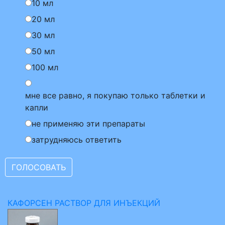
10 мл
20 мл
30 мл
50 мл
100 мл
мне все равно, я покупаю только таблетки и
капли
не применяю эти препараты
затрудняюсь ответить
КАФОРСЕН РАСТВОР ДЛЯ ИНЪЕКЦИЙ