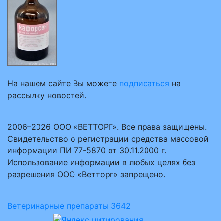
На нашем сайте Вы можете
подписаться
на
рассылку новостей.
2006–2026 ООО «ВЕТТОРГ». Все права защищены.
Свидетельство о регистрации средства массовой
информации ПИ 77-5870 от 30.11.2000 г.
Использование информации в любых целях без
разрешения ООО «Ветторг» запрещено.
Ветеринарные препараты
3642