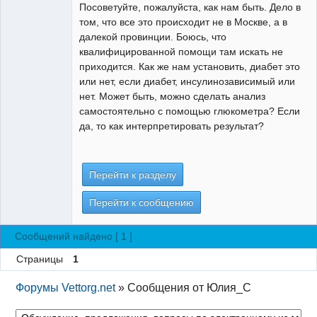
Посоветуйте, пожалуйста, как нам быть. Дело в
том, что все это происходит не в Москве, а в
далекой провинции. Боюсь, что
квалифицированной помощи там искать не
приходится. Как же нам установить, диабет это
или нет, если диабет, инсулинозависимый или
нет. Может быть, можно сделать анализ
самостоятельно с помощью глюкометра? Если
да, то как интерпретировать результат?
Перейти к разделу
Перейти к сообщению
Сообщений найдено [ 1 ]
Страницы
1
Форумы Vettorg.net
»
Сообщения от Юлия_С