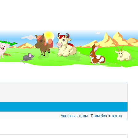
Активные темы
Темы без ответов