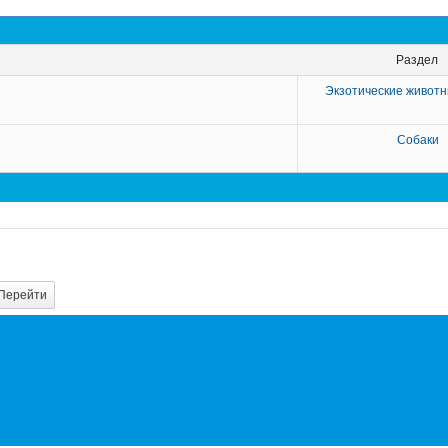
Раздел
Экзотические животн
Собаки