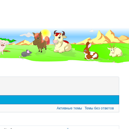
Активные темы
Темы без ответов