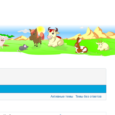
Активные темы
Темы без ответов