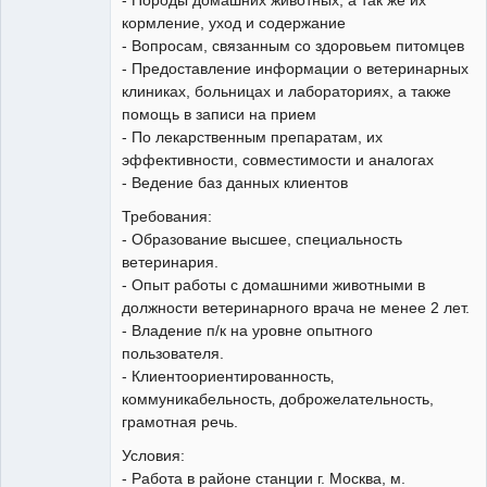
кормление, уход и содержание
- Вопросам, связанным со здоровьем питомцев
- Предоставление информации о ветеринарных
клиниках, больницах и лабораториях, а также
помощь в записи на прием
- По лекарственным препаратам, их
эффективности, совместимости и аналогах
- Ведение баз данных клиентов
Требования:
- Образование высшее, специальность
ветеринария.
- Опыт работы с домашними животными в
должности ветеринарного врача не менее 2 лет.
- Владение п/к на уровне опытного
пользователя.
- Клиентоориентированность‚
коммуникабельность‚ доброжелательность,
грамотная речь.
Условия:
- Работа в районе станции г. Москва, м.