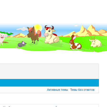
Активные темы
Темы без ответов