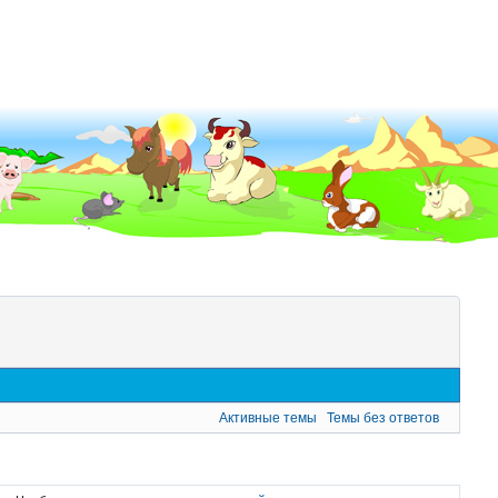
Активные темы
Темы без ответов