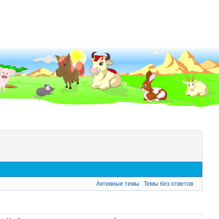
Активные темы
Темы без ответов