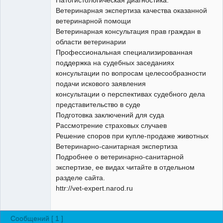
Ветеринарная экспертиза качества оказанной
ветеринарной помощи
Ветеринарная консультация прав граждан в
области ветеринарии
Профессиональная специализированная
поддержка на судебных заседаниях
консультации по вопросам целесообразности
подачи искового заявления
консультации о перспективах судебного дела
представительство в суде
Подготовка заключений для суда
Рассмотрение страховых случаев
Решение споров при купле-продаже животных
Ветеринарно-санитарная экспертиза
Подробнее о ветеринарно-санитарной
экспертизе, ее видах читайте в отдельном
разделе сайта.
httr://vet-expert.narod.ru
Сообщений [ 1 ]