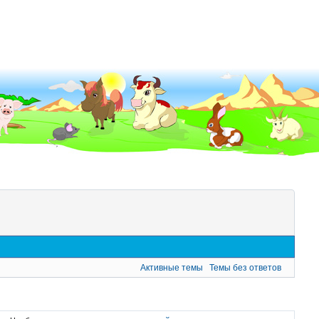
Активные темы
Темы без ответов