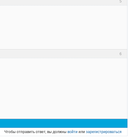
5
6
Чтобы отправить ответ, вы должны
войти
или
зарегистрироваться