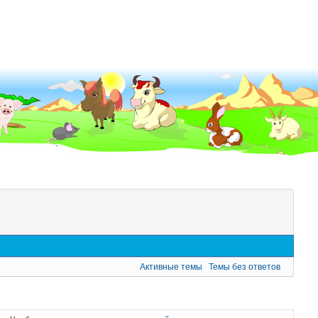
Активные темы
Темы без ответов