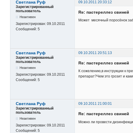
Светлана Руф
09.10.2011 20:33:12
Зарегистрированный
пользователь
Re: пастереллез свиней
Неактивен
Может месячный поросёнок заб
Зарегистрирован:
09.10.2011
Сообщений:
5
Светлана Руф
09.10.2011 20:51:13
Зарегистрированный
пользователь
Re: пастереллез свиней
Неактивен
К сожелению,в инструкции к пр
Зарегистрирован:
09.10.2011
препарат?Чем это грозит и как
Сообщений:
5
Светлана Руф
09.10.2011 21:00:01
Зарегистрированный
пользователь
Re: пастереллез свиней
Неактивен
Можно ли провести дизинфекци
Зарегистрирован:
09.10.2011
Сообщений:
5