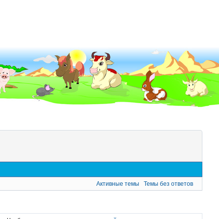
Активные темы
Темы без ответов