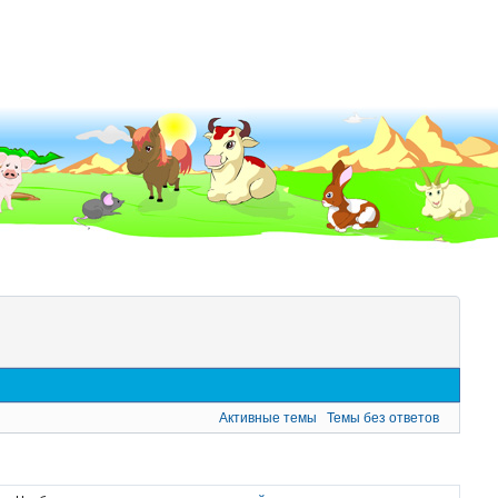
Активные темы
Темы без ответов