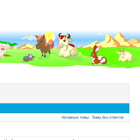
Активные темы
Темы без ответов