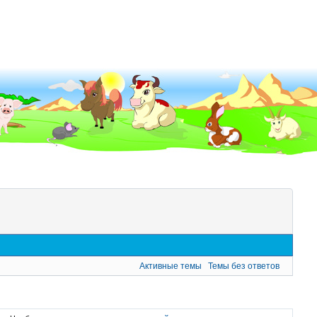
Активные темы
Темы без ответов