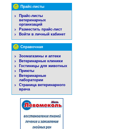
Прайс-листы
Прайс-листы
ветеринарных
организаций
Разместить прайс-лист
Войти в личный кабинет
Справочная
Зоомагазины и аптеки
Ветеринарные клиники
Гостиницы для животных
Приюты
Ветеринарные
лаборатории
Страница ветеринарного
врача