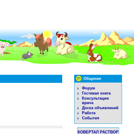
Общение
Форум
Гостевая книга
Консультации
врача
Доска объявлений
Работа
События
КОВЕРТАЛ РАСТВОР