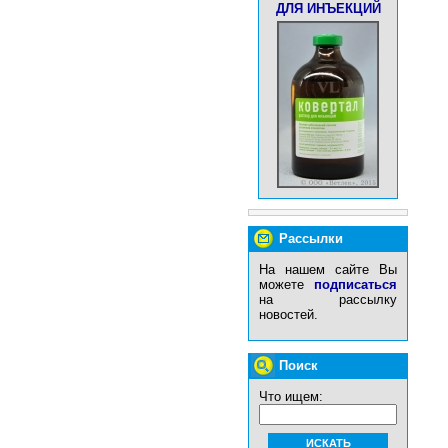
ДЛЯ ИНЪЕКЦИЙ
Рассылки
На нашем сайте Вы
можете
подписаться
на рассылку
новостей.
Поиск
Что ищем: