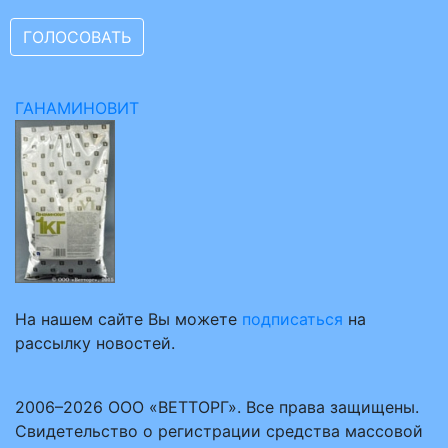
ГАНАМИНОВИТ
На нашем сайте Вы можете
подписаться
на
рассылку новостей.
2006–2026 ООО «ВЕТТОРГ». Все права защищены.
Свидетельство о регистрации средства массовой