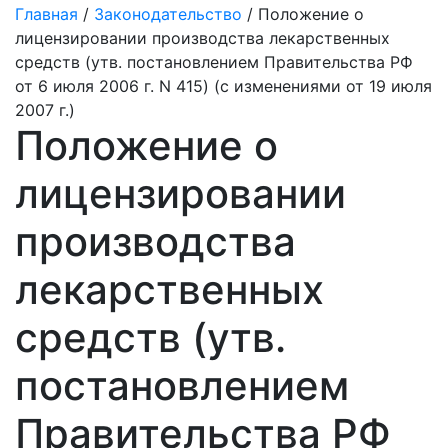
Главная
/
Законодательство
/ Положение о
лицензировании производства лекарственных
средств (утв. постановлением Правительства РФ
от 6 июля 2006 г. N 415) (с изменениями от 19 июля
2007 г.)
Положение о
лицензировании
производства
лекарственных
средств (утв.
постановлением
Правительства РФ