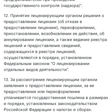
государственного контроля (надзора)".
12. Принятие лицензирующим органом решения о
предоставлении лицензии (об отказе в
предоставлении лицензии), переоформлении,
приостановлении, возобновлении ее действия, об
аннулировании лицензии, а также ведение реестра
лицензий и предоставление сведений,
содержащихся в реестре лицензий,
осуществляются в порядке, установленном
Федеральным законом "О лицензировании
отдельных видов деятельности".
13. За рассмотрение лицензирующим органом
заявления о предоставлении лицензии, за ее
предоставление или переоформление
уплачивается государственная пошлина в размерах
и порядке, установленных законодательством
Российской Федерации о налогах и сборах.