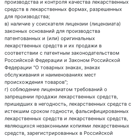
производства и контроля качества лекарственных
средств в лекарственных формах, разрешенных
для производства;
в) наличие у соискателя лицензии (лицензиата)
законных оснований для производства
патентованных и (или) оригинальных
лекарственных средств и их продажи в
соответствии с патентным законодательством
Российской Федерации и Законом Российской
Федерации "О товарных знаках, знаках
обслуживания и наименованиях мест
происхождения товаров";
г) соблюдение лицензиатом требований о
запрещении продажи лекарственных средств,
пришедших в негодность, лекарственных средств с
истекшим сроком годности, фальсифицированных
лекарственных средств и лекарственных средств,
являющихся незаконными копиями лекарственных
средств, зарегистрированных в Российской