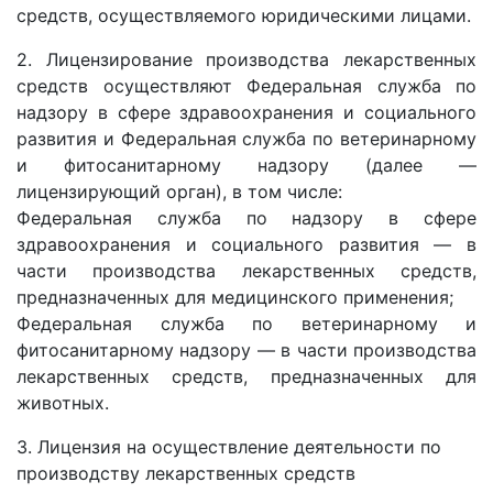
средств, осуществляемого юридическими лицами.
2. Лицензирование производства лекарственных
средств осуществляют Федеральная служба по
надзору в сфере здравоохранения и социального
развития и Федеральная служба по ветеринарному
и фитосанитарному надзору (далее —
лицензирующий орган), в том числе:
Федеральная служба по надзору в сфере
здравоохранения и социального развития — в
части производства лекарственных средств,
предназначенных для медицинского применения;
Федеральная служба по ветеринарному и
фитосанитарному надзору — в части производства
лекарственных средств, предназначенных для
животных.
3. Лицензия на осуществление деятельности по
производству лекарственных средств