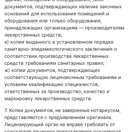
документов, подтверждающих наличие законных
оснований для использования помещений и
оборудования или только оборудования,
принадлежащих организациям — производителям
лекарственных средств;
е) копии выданного в установленном порядке
санитарно-эпидемиологического заключения о
соответствии производства лекарственных
средств требованиям санитарных правил;
ж) копии документов, подтверждающих
соответствующую лицензионным требованиям и
условиям квалификацию специалистов,
ответственных за производство, качество и
маркировку лекарственных средств.
7. Копии документов, не заверенные нотариусом,
представляются с предъявлением оригинала.
Лицензирующий орган не вправе требовать от
соискателя лицензии представления документов,