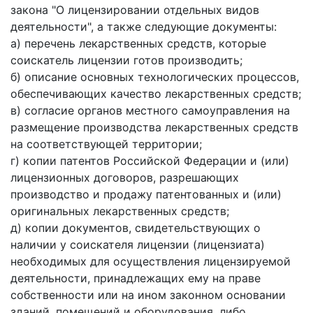
закона "О лицензировании отдельных видов
деятельности", а также следующие документы:
а) перечень лекарственных средств, которые
соискатель лицензии готов производить;
б) описание основных технологических процессов,
обеспечивающих качество лекарственных средств;
в) согласие органов местного самоуправления на
размещение производства лекарственных средств
на соответствующей территории;
г) копии патентов Российской Федерации и (или)
лицензионных договоров, разрешающих
производство и продажу патентованных и (или)
оригинальных лекарственных средств;
д) копии документов, свидетельствующих о
наличии у соискателя лицензии (лицензиата)
необходимых для осуществления лицензируемой
деятельности, принадлежащих ему на праве
собственности или на ином законном основании
зданий, помещений и оборудования, либо