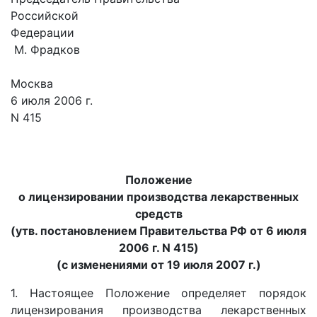
Российской
Федерац
М. Фрадков
Москва
6 июля 2006 г.
N 415
Положение
о лицензировании производства лекарственных
средств
(утв. постановлением Правительства РФ от 6 июля
2006 г. N 415)
(с изменениями от 19 июля 2007 г.)
1. Настоящее Положение определяет порядок
лицензирования производства лекарственных