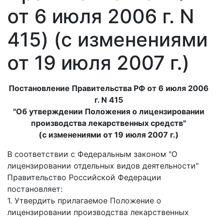
от 6 июля 2006 г. N
415) (с изменениями
от 19 июля 2007 г.)
Постановление Правительства РФ от 6 июля 2006
г. N 415
"Об утверждении Положения о лицензировании
производства лекарственных средств"
(с изменениями от 19 июля 2007 г.)
В соответствии с Федеральным законом "О
лицензировании отдельных видов деятельности"
Правительство Российской Федерации
постановляет:
1. Утвердить прилагаемое Положение о
лицензировании производства лекарственных