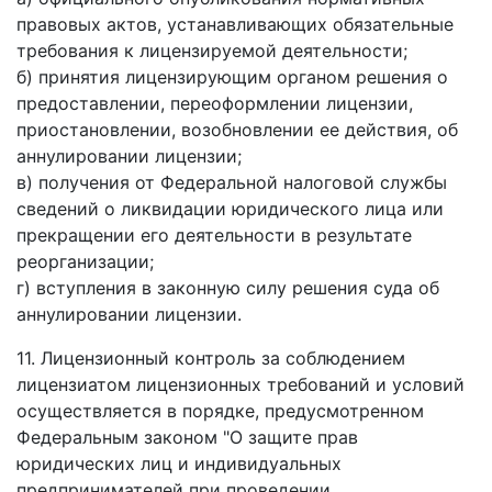
правовых актов, устанавливающих обязательные
требования к лицензируемой деятельности;
б) принятия лицензирующим органом решения о
предоставлении, переоформлении лицензии,
приостановлении, возобновлении ее действия, об
аннулировании лицензии;
в) получения от Федеральной налоговой службы
сведений о ликвидации юридического лица или
прекращении его деятельности в результате
реорганизации;
г) вступления в законную силу решения суда об
аннулировании лицензии.
11. Лицензионный контроль за соблюдением
лицензиатом лицензионных требований и условий
осуществляется в порядке, предусмотренном
Федеральным законом "О защите прав
юридических лиц и индивидуальных
предпринимателей при проведении