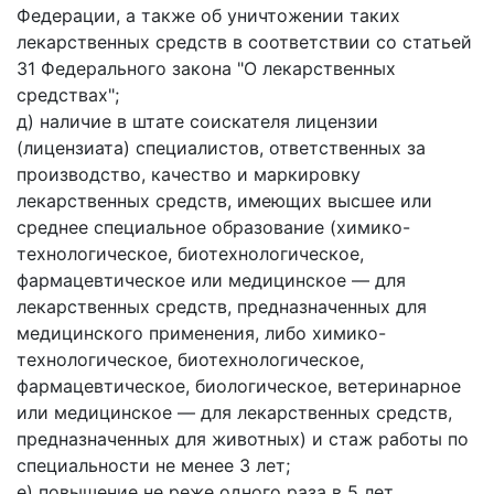
Федерации, а также об уничтожении таких
лекарственных средств в соответствии со статьей
31 Федерального закона "О лекарственных
средствах";
д) наличие в штате соискателя лицензии
(лицензиата) специалистов, ответственных за
производство, качество и маркировку
лекарственных средств, имеющих высшее или
среднее специальное образование (химико-
технологическое, биотехнологическое,
фармацевтическое или медицинское — для
лекарственных средств, предназначенных для
медицинского применения, либо химико-
технологическое, биотехнологическое,
фармацевтическое, биологическое, ветеринарное
или медицинское — для лекарственных средств,
предназначенных для животных) и стаж работы по
специальности не менее 3 лет;
е) повышение не реже одного раза в 5 лет