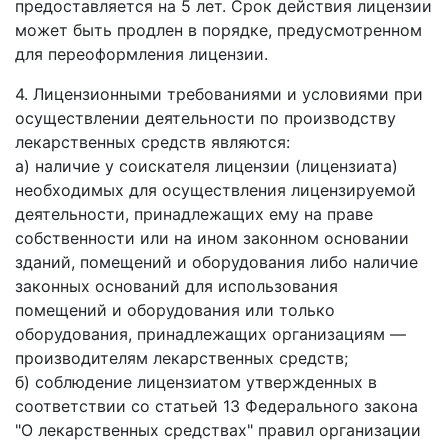
предоставляется на 5 лет. Срок действия лицензии
может быть продлен в порядке, предусмотренном
для переоформления лицензии.
4. Лицензионными требованиями и условиями при
осуществлении деятельности по производству
лекарственных средств являются:
а) наличие у соискателя лицензии (лицензиата)
необходимых для осуществления лицензируемой
деятельности, принадлежащих ему на праве
собственности или на ином законном основании
зданий, помещений и оборудования либо наличие
законных оснований для использования
помещений и оборудования или только
оборудования, принадлежащих организациям —
производителям лекарственных средств;
б) соблюдение лицензиатом утвержденных в
соответствии со статьей 13 Федерального закона
"О лекарственных средствах" правил организации