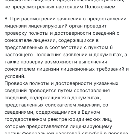
не предусмотренных настоящим Положением.
8. При рассмотрении заявления о предоставлении
лицензии лицензирующий орган проводит
проверку полноты и достоверности сведений о
соискателе лицензии, содержащихся в
представленных в соответствии с пунктом 6
настоящего Положения заявлении и документах, а
также проверку возможности выполнения
соискателем лицензии лицензионных требований и
условий.
Проверка полноты и достоверности указанных
сведений проводится путем сопоставления
сведений, содержащихся в документах,
представленных соискателем лицензии, со
сведениями, содержащимися в Едином
государственном реестре юридических лиц,
которые предоставляются лицензирующему
органу Федеральной налоговой службой в порядке,