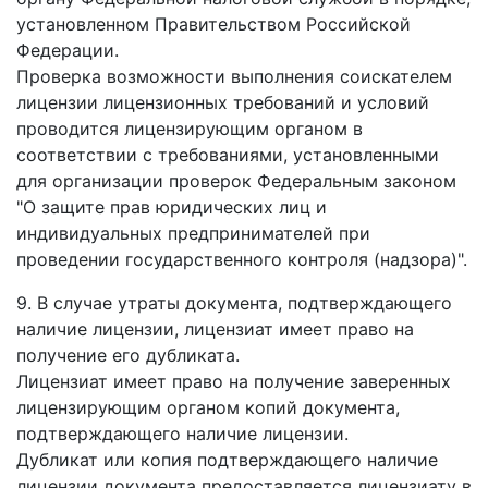
установленном Правительством Российской
Федерации.
Проверка возможности выполнения соискателем
лицензии лицензионных требований и условий
проводится лицензирующим органом в
соответствии с требованиями, установленными
для организации проверок Федеральным законом
"О защите прав юридических лиц и
индивидуальных предпринимателей при
проведении государственного контроля (надзора)".
9. В случае утраты документа, подтверждающего
наличие лицензии, лицензиат имеет право на
получение его дубликата.
Лицензиат имеет право на получение заверенных
лицензирующим органом копий документа,
подтверждающего наличие лицензии.
Дубликат или копия подтверждающего наличие
лицензии документа предоставляется лицензиату в