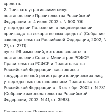
средств.
2. Признать утратившими силу:
постановление Правительства Российской
Федерации от 4 июля 2002 г. N 500 "Об
утверждении Положения о лицензировании
производства лекарственных средств" (Собрание
законодательства Российской Федерации, 2002, N
27, ст. 2711);
пункт 99 изменений, которые вносятся в
постановления Совета Министров РСФСР,
Правительства РСФСР и Правительства
Российской Федерации, касающиеся
государственной регистрации юридических лиц,
утвержденных постановлением Правительства
Российской Федерации от 3 октября 2002 г. N 731
(Собрание законодательства Российской
Федерации, 2002, N 41, ст. 3983).
Председатель Правительства