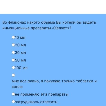
Во флаконах какого объёма Вы хотели бы видеть
инъекционные препараты «Хелвет»?
10 мл
20 мл
30 мл
50 мл
100 мл
мне все равно, я покупаю только таблетки и
капли
не применяю эти препараты
затрудняюсь ответить