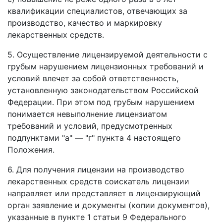
квалификации специалистов, отвечающих за
производство, качество и маркировку
лекарственных средств.
5. Осуществление лицензируемой деятельности с
грубым нарушением лицензионных требований и
условий влечет за собой ответственность,
установленную законодательством Российской
Федерации. При этом под грубым нарушением
понимается невыполнение лицензиатом
требований и условий, предусмотренных
подпунктами "а" — "г" пункта 4 настоящего
Положения.
6. Для получения лицензии на производство
лекарственных средств соискатель лицензии
направляет или представляет в лицензирующий
орган заявление и документы (копии документов),
указанные в пункте 1 статьи 9 Федерального