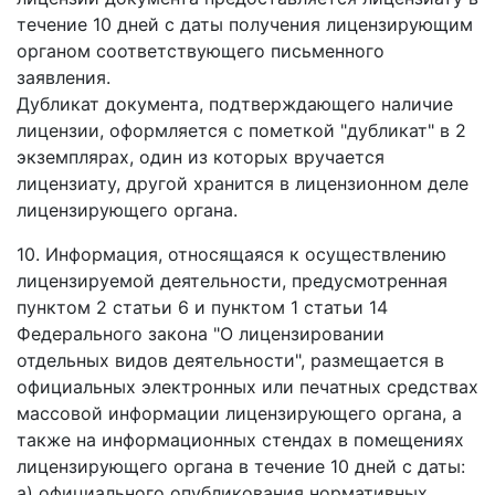
течение 10 дней с даты получения лицензирующим
органом соответствующего письменного
заявления.
Дубликат документа, подтверждающего наличие
лицензии, оформляется с пометкой "дубликат" в 2
экземплярах, один из которых вручается
лицензиату, другой хранится в лицензионном деле
лицензирующего органа.
10. Информация, относящаяся к осуществлению
лицензируемой деятельности, предусмотренная
пунктом 2 статьи 6 и пунктом 1 статьи 14
Федерального закона "О лицензировании
отдельных видов деятельности", размещается в
официальных электронных или печатных средствах
массовой информации лицензирующего органа, а
также на информационных стендах в помещениях
лицензирующего органа в течение 10 дней с даты:
а) официального опубликования нормативных