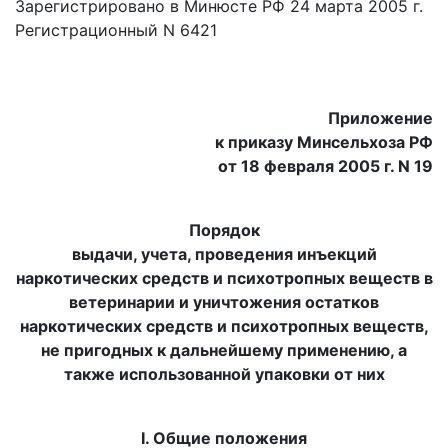
Зарегистрировано в Минюсте РФ 24 марта 2005 г.
Регистрационный N 6421
Приложение
к приказу Минсельхоза РФ
от 18 февраля 2005 г. N 19
Порядок
выдачи, учета, проведения инъекций
наркотических средств и психотропных веществ в
ветеринарии и уничтожения остатков
наркотических средств и психотропных веществ,
не пригодных к дальнейшему применению, а
также использованной упаковки от них
I. Общие положения