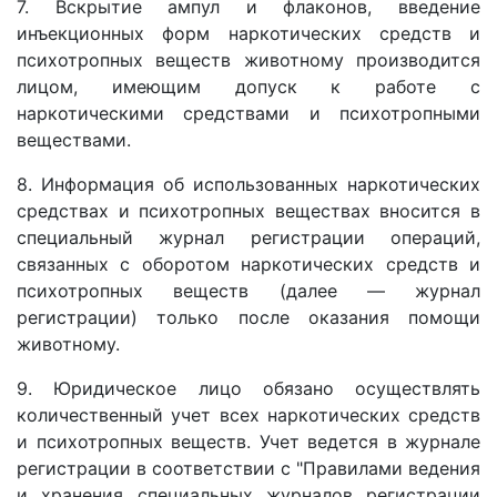
7. Вскрытие ампул и флаконов, введение
инъекционных форм наркотических средств и
психотропных веществ животному производится
лицом, имеющим допуск к работе с
наркотическими средствами и психотропными
веществами.
8. Информация об использованных наркотических
средствах и психотропных веществах вносится в
специальный журнал регистрации операций,
связанных с оборотом наркотических средств и
психотропных веществ (далее — журнал
регистрации) только после оказания помощи
животному.
9. Юридическое лицо обязано осуществлять
количественный учет всех наркотических средств
и психотропных веществ. Учет ведется в журнале
регистрации в соответствии с "Правилами ведения
и хранения специальных журналов регистрации