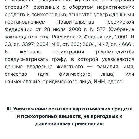
операций, связанных с оборотом наркотических
средств и психотропных веществ", утвержденными
постановлением Правительства Российской
Федерации от 28 июля 2000 г. N 577 (Собрание
законодательства Российской Федерации, 2000, N
33, ст. 3397; 2004, N 8, ст. 663; 2004, N 47, ст. 4666).
В журнале регистрации рекомендуется
предусматривать графу, в которой указываются
данные владельца животного — фамилия, имя,
отчество (для физического лица) или
наименование юридического лица, ИНН, адрес.
III. Уничтожение остатков наркотических средств
и психотропных веществ, не пригодных к
дальнейшему применению