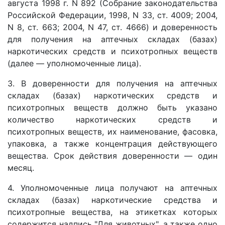
августа 1998 г. N 892 (Собрание законодательства
Российской Федерации, 1998, N 33, ст. 4009; 2004,
N 8, ст. 663; 2004, N 47, ст. 4666) и доверенность
для получения на аптечных складах (базах)
наркотических средств и психотропных веществ
(далее — уполномоченные лица).
3. В доверенности для получения на аптечных
складах (базах) наркотических средств и
психотропных веществ должно быть указано
количество наркотических средств и
психотропных веществ, их наименование, фасовка,
упаковка, а также концентрация действующего
вещества. Срок действия доверенности — один
месяц.
4. Уполномоченные лица получают на аптечных
складах (базах) наркотические средства и
психотропные вещества, на этикетках которых
содержится надпись "Для животных", а также одно