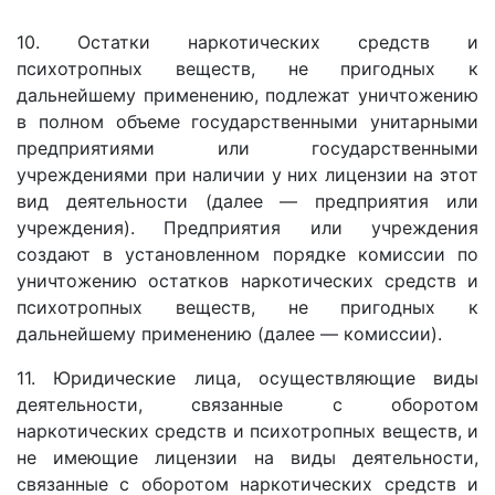
10. Остатки наркотических средств и
психотропных веществ, не пригодных к
дальнейшему применению, подлежат уничтожению
в полном объеме государственными унитарными
предприятиями или государственными
учреждениями при наличии у них лицензии на этот
вид деятельности (далее — предприятия или
учреждения). Предприятия или учреждения
создают в установленном порядке комиссии по
уничтожению остатков наркотических средств и
психотропных веществ, не пригодных к
дальнейшему применению (далее — комиссии).
11. Юридические лица, осуществляющие виды
деятельности, связанные с оборотом
наркотических средств и психотропных веществ, и
не имеющие лицензии на виды деятельности,
связанные с оборотом наркотических средств и