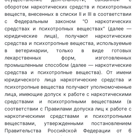
оборотом наркотических средств и психотропных
веществ, внесенных в списки II и III в соответствии
с Федеральным законом "О наркотических
средствах и психотропных веществах" (далее —
юридические лица), получают наркотические
средства и психотропные вещества, используемые
в ветеринарии, только в виде готовых
лекарственных форм, изготовленных
промышленным способом (далее — наркотические
средства и психотропные вещества). От имени
юридического лица наркотические средства и
психотропные вещества получают уполномоченные
лица, имеющие допуск к работе с наркотическими
средствами и психотропными веществами (в
соответствии с Правилами допуска лиц к работе с
наркотическими средствами и психотропными
веществами, утвержденными постановлением
Правительства Российской Федерации от 6