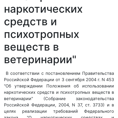
наркотических
средств и
психотропных
веществ в
ветеринарии"
В соответствии с постановлением Правительства
Российской Федерации от 3 сентября 2004 г. N 453
"Об утверждении Положения об использовании
наркотических средств и психотропных веществ в
ветеринарии" (Собрание законодательства
Российской Федерации, 2004, N 37, ст. 3733) и в
целях реализации требований Федерального
закона "О наркотических средствах и