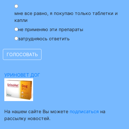
мне все равно, я покупаю только таблетки и
капли
не применяю эти препараты
затрудняюсь ответить
УРИНОВЕТ ДОГ
На нашем сайте Вы можете
подписаться
на
рассылку новостей.