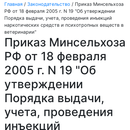
Главная
/
Законодательство
/ Приказ Минсельхоза
РФ от 18 февраля 2005 г. N 19 "Об утверждении
Порядка выдачи, учета, проведения инъекций
наркотических средств и психотропных веществ в
ветеринарии"
Приказ Минсельхоза
РФ от 18 февраля
2005 г. N 19 "Об
утверждении
Порядка выдачи,
учета, проведения
инъекций