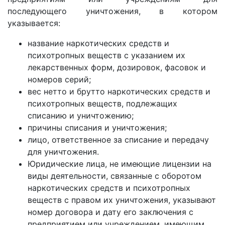
последующего уничтожения, в котором
указывается:
название наркотических средств и
психотропных веществ с указанием их
лекарственных форм, дозировок, фасовок и
номеров серий;
вес нетто и брутто наркотических средств и
психотропных веществ, подлежащих
списанию и уничтожению;
причины списания и уничтожения;
лицо, ответственное за списание и передачу
для уничтожения.
Юридические лица, нe имеющие лицензии на
виды деятельности, связанные с оборотом
наркотических средств и психотропных
веществ с правом их уничтожения, указывают
номер договора и дату его заключения с
предприятием или учреждением, имеющим