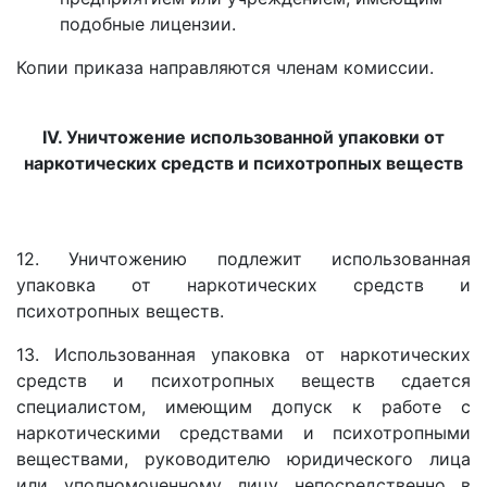
подобные лицензии.
Копии приказа направляются членам комиссии.
IV. Уничтожение использованной упаковки от
наркотических средств и психотропных веществ
12. Уничтожению подлежит использованная
упаковка от наркотических средств и
психотропных веществ.
13. Использованная упаковка от наркотических
средств и психотропных веществ сдается
специалистом, имеющим допуск к работе с
наркотическими средствами и психотропными
веществами, руководителю юридического лица
или уполномоченному лицу непосредственно в