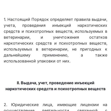
1. Настоящий Порядок определяет правила выдачи,
учета, проведения инъекций наркотических
средств и психотропных веществ, используемых в
ветеринарии, и уничтожения остатков
наркотических средств и психотропных веществ,
используемых в ветеринарии, не пригодных к
дальнейшему применению, а также
использованной упаковки от них.
II. Выдача, учет, проведение инъекций
наркотических средств и психотропных веществ
2. Юридические лица, имеющие лицензии на
осуществление деятельности, связанной с