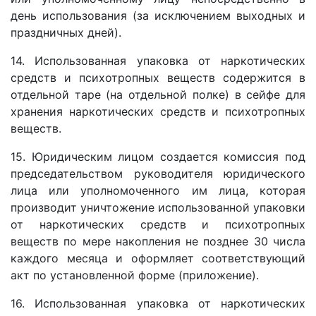
день использования (за исключением выходных и
праздничных дней).
14. Использованная упаковка от наркотических
средств и психотропных веществ содержится в
отдельной таре (на отдельной полке) в сейфе для
хранения наркотических средств и психотропных
веществ.
15. Юридическим лицом создается комиссия под
председательством руководителя юридического
лица или уполномоченного им лица, которая
производит уничтожение использованной упаковки
от наркотических средств и психотропных
веществ по мере накопления не позднее 30 числа
каждого месяца и оформляет соответствующий
акт по установленной форме (приложение).
16. Использованная упаковка от наркотических