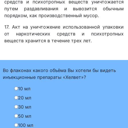
средств и психотропных веществ уничтожается
путем раздавливания и вывозится обычным
порядком, как производственный мусор.
17. Акт на уничтожение использованной упаковки
от наркотических средств и психотропных
веществ хранится в течение трех лет.
Во флаконах какого объёма Вы хотели бы видеть
инъекционные препараты «Хелвет»?
10 мл
20 мл
30 мл
50 мл
100 мл