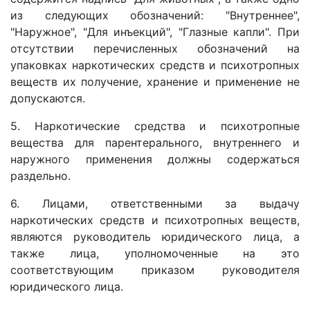
из следующих обозначений: "Внутреннее",
"Наружное", "Для инъекций", "Глазные капли". При
отсутствии перечисленных обозначений на
упаковках наркотических средств и психотропных
веществ их получение, хранение и применение не
допускаются.
5. Наркотические средства и психотропные
вещества для парентерального, внутреннего и
наружного применения должны содержаться
раздельно.
6. Лицами, ответственными за выдачу
наркотических средств и психотропных веществ,
являются руководитель юридического лица, а
также лица, уполномоченные на это
соответствующим приказом руководителя
юридического лица.