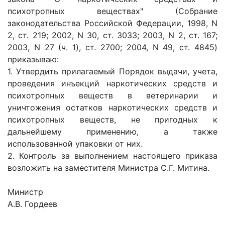
психотропных веществах" (Собрание
законодательства Российской Федерации, 1998, N
2, ст. 219; 2002, N 30, ст. 3033; 2003, N 2, ст. 167;
2003, N 27 (ч. 1), ст. 2700; 2004, N 49, ст. 4845)
приказываю:
1. Утвердить прилагаемый Порядок выдачи, учета,
проведения инъекций наркотических средств и
психотропных веществ в ветеринарии и
уничтожения остатков наркотических средств и
психотропных веществ, не пригодных к
дальнейшему применению, а также
использованной упаковки от них.
2. Контроль за выполнением настоящего приказа
возложить на заместителя Министра С.Г. Митина.
Минис
А.В. Гордеев