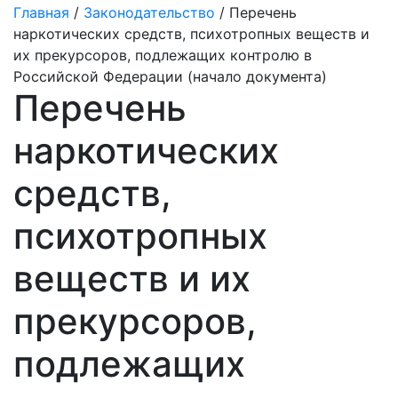
Главная
/
Законодательство
/ Перечень
наркотических средств, психотропных веществ и
их прекурсоров, подлежащих контролю в
Российской Федерации (начало документа)
Перечень
наркотических
средств,
психотропных
веществ и их
прекурсоров,
подлежащих