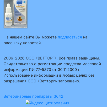
На нашем сайте Вы можете
подписаться
на
рассылку новостей.
2006–2026 ООО «ВЕТТОРГ». Все права защищены.
Свидетельство о регистрации средства массовой
информации ПИ 77-5870 от 30.11.2000 г.
Использование информации в любых целях без
разрешения ООО «Ветторг» запрещено.
Ветеринарные препараты
3642