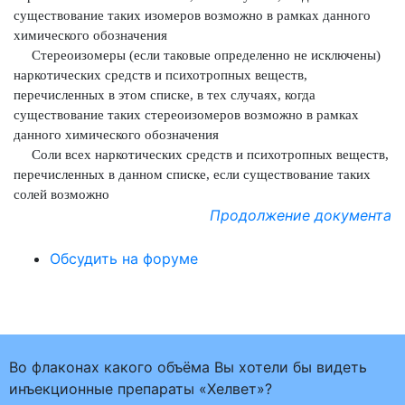
существование таких изомеров возможно в рамках данного
химического обозначения
Стереоизомеры (если таковые определенно не исключены)
наркотических средств и психотропных веществ,
перечисленных в этом списке, в тех случаях, когда
существование таких стереоизомеров возможно в рамках
данного химического обозначения
Соли всех наркотических средств и психотропных веществ,
перечисленных в данном списке, если существование таких
солей возможно
Продолжение документа
Обсудить на форуме
Во флаконах какого объёма Вы хотели бы видеть
инъекционные препараты «Хелвет»?