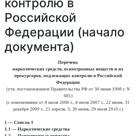
контролю в
Российской
Федерации (начало
документа)
Перечень
наркотических средств, психотропных веществ и их
прекурсоров, подлежащих контролю в Российской
Федерации
(утв. постановлением Правительства РФ от 30 июня 1998 г. N
681)
(с изменениями от 8 июля 2006 г., 4 июля 2007 г., 22 июня, 31
декабря 2009 г., 21 апреля, 3, 30 июня, 29 июля 2010 г.)
1 — Список I
1.1 — Наркотические средства
1.2 — Психотропные вещества