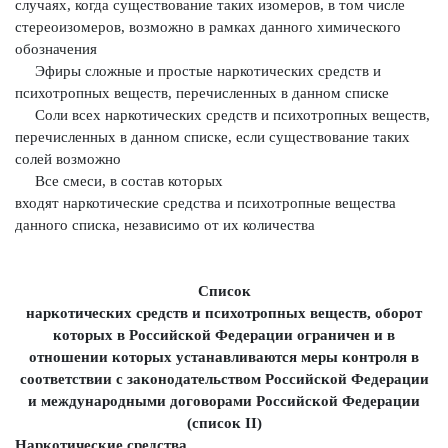
случаях, когда существование таких изомеров, в том
числе
стереоизомеров, возможно в рамках данного химического
обозначения
Эфиры сложные и простые наркотических средств и
психотропных
веществ, перечисленных в данном списке
Соли всех наркотических средств и психотропных веществ,
перечисленных в данном списке, если существование таких
солей возможно
Все смеси, в состав которых
входят наркотические средства и
психотропные вещества
данного списка, независимо от их количества
Список
наркотических средств и психотропных веществ, оборот
которых в Российской Федерации ограничен и в
отношении которых устанавливаются меры контроля в
соответствии с законодательством Российской Федерации
и международными договорами Российской Федерации
(список II)
Наркотические средства