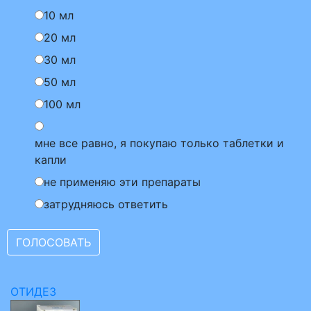
10 мл
20 мл
30 мл
50 мл
100 мл
мне все равно, я покупаю только таблетки и
капли
не применяю эти препараты
затрудняюсь ответить
ОТИДЕЗ