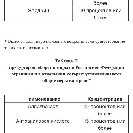
более
Эфедрин
10 процентов или
более
* Включая соли перечисленных веществ, если существование
таких солей возможно.
Таблица II
прекурсоров, оборот которых в Российской Федерации
ограничен и в отношении которых устанавливаются
общие меры контроля*
Наименование
Концентрация
Аллилбензол
15 процентов или
более
Антраниловая кислота
15 процентов или
более