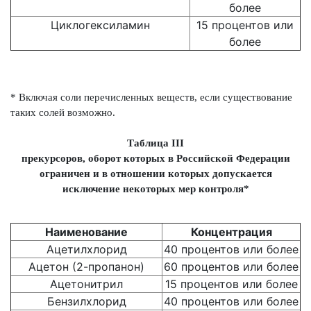
более
Циклогексиламин
15 процентов или
более
* Включая соли перечисленных веществ, если существование
таких солей возможно.
Таблица III
прекурсоров, оборот которых в Российской Федерации
ограничен и в отношении которых допускается
исключение некоторых мер контроля*
Наименование
Концентрация
Ацетилхлорид
40 процентов или более
Ацетон (2-пропанон)
60 процентов или более
Ацетонитрил
15 процентов или более
Бензилхлорид
40 процентов или более