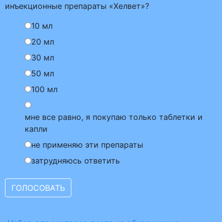
инъекционные препараты «Хелвет»?
10 мл
20 мл
30 мл
50 мл
100 мл
мне все равно, я покупаю только таблетки и
капли
не применяю эти препараты
затрудняюсь ответить