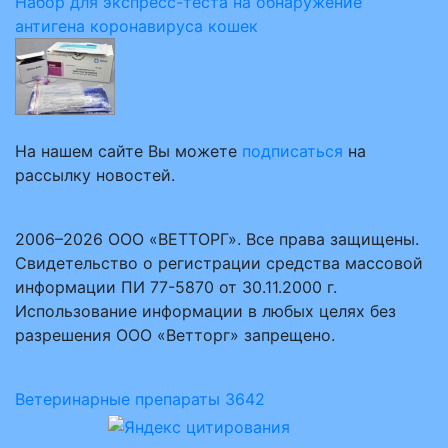
Набор для экспресс-теста на обнаружение
антигена коронавируса кошек
На нашем сайте Вы можете
подписаться
на
рассылку новостей.
2006–2026 ООО «ВЕТТОРГ». Все права защищены.
Свидетельство о регистрации средства массовой
информации ПИ 77-5870 от 30.11.2000 г.
Использование информации в любых целях без
разрешения ООО «Ветторг» запрещено.
Ветеринарные препараты
3642