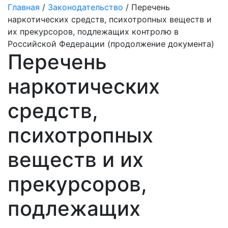
Главная
/
Законодательство
/ Перечень
наркотических средств, психотропных веществ и
их прекурсоров, подлежащих контролю в
Российской Федерации (продолжение документа)
Перечень
наркотических
средств,
психотропных
веществ и их
прекурсоров,
подлежащих