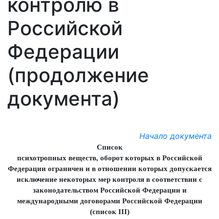
контролю в
Российской
Федерации
(продолжение
документа)
Начало документа
Список
психотропных веществ, оборот которых в Российской
Федерации ограничен и в отношении которых допускается
исключение некоторых мер контроля в соответствии с
законодательством Российской Федерации и
международными договорами Российской Федерации
(список III)