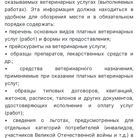
оказываемых ветеринарных услугах (выполняемых
работах). Эта информация должна находиться в
удобном для обозрения месте и в обязательном
порядке содержать:
• перечень основных видов платных ветеринарных
услуг (работ) и формы их предоставления;
• прейскуранты на ветеринарные услуги;
• образцы препаратов, лекарственных средств и
др.;
• средства ветеринарного назначения,
применяемые при оказании платных ветеринарных
услуг;
• образцы типовых договоров, квитанций,
жетонов, расписок, талонов и других документов,
удостоверяющих исполнение и оплату услуг
(работ);
• сведения о льготах, предусмотренных для
отдельных категорий потребителей (инвалидов,
участников Великой Отечественной войны и т.д.) в