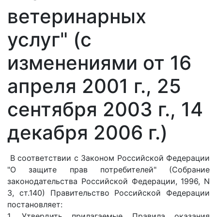
ветеринарных
услуг" (с
изменениями от 16
апреля 2001 г., 25
сентября 2003 г., 14
декабря 2006 г.)
В соответствии с Законом Российской Федерации
"О защите прав потребителей" (Собрание
законодательства Российской Федерации, 1996, N
3, ст.140) Правительство Российской Федерации
постановляет:
1. Утвердить прилагаемые Правила оказания