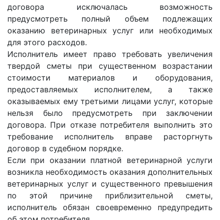
договора исключалась возможность
предусмотреть полный объем подлежащих
оказанию ветеринарных услуг или необходимых
для этого расходов.
Исполнитель имеет право требовать увеличения
твердой сметы при существенном возрастании
стоимости материалов и оборудования,
предоставляемых исполнителем, а также
оказываемых ему третьими лицами услуг, которые
нельзя было предусмотреть при заключении
договора. При отказе потребителя выполнить это
требование исполнитель вправе расторгнуть
договор в судебном порядке.
Если при оказании платной ветеринарной услуги
возникла необходимость оказания дополнительных
ветеринарных услуг и существенного превышения
по этой причине приблизительной сметы,
исполнитель обязан своевременно предупредить
об этом потребителя.