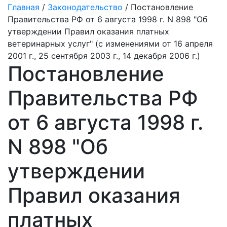
Главная
/
Законодательство
/ Постановление
Правительства РФ от 6 августа 1998 г. N 898 "Об
утверждении Правил оказания платных
ветеринарных услуг" (с изменениями от 16 апреля
2001 г., 25 сентября 2003 г., 14 декабря 2006 г.)
Постановление
Правительства РФ
от 6 августа 1998 г.
N 898 "Об
утверждении
Правил оказания
платных