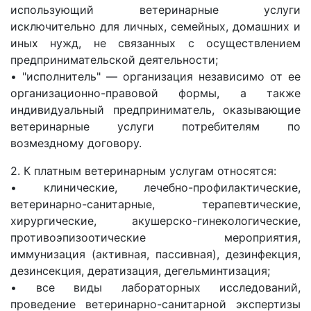
использующий ветеринарные услуги
исключительно для личных, семейных, домашних и
иных нужд, не связанных с осуществлением
предпринимательской деятельности;
• "исполнитель" — организация независимо от ее
организационно-правовой формы, а также
индивидуальный предприниматель, оказывающие
ветеринарные услуги потребителям по
возмездному договору.
2. К платным ветеринарным услугам относятся:
• клинические, лечебно-профилактические,
ветеринарно-санитарные, терапевтические,
хирургические, акушерско-гинекологические,
противоэпизоотические мероприятия,
иммунизация (активная, пассивная), дезинфекция,
дезинсекция, дератизация, дегельминтизация;
• все виды лабораторных исследований,
проведение ветеринарно-санитарной экспертизы