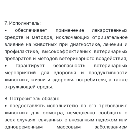
7. Исполнитель:
• обеспечивает применение лекарственных
средств и методов, исключающих отрицательное
влияние на животных при диагностике, лечении и
профилактике, высокоэффективных ветеринарных
препаратов и методов ветеринарного воздействия;
• гарантирует безопасность ветеринарных
мероприятий для здоровья и продуктивности
животных, жизни и здоровья потребителя, а также
окружающей среды.
8. Потребитель обязан:
• предоставлять исполнителю по его требованию
животных для осмотра, немедленно сообщать о
всех случаях, связанных с внезапным падежом или
одновременным массовым заболеванием