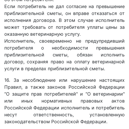
Если потребитель не дал согласие на превышение
приблизительной сметы, он вправе отказаться от
исполнения договора. В этом случае исполнитель
может требовать от потребителя уплаты цены за
оказанную ветеринарную услугу.
Исполнитель, своевременно не предупредивший
потребителя о необходимости превышения
приблизительной сметы, обязан исполнить
договор, сохраняя право на оплату ветеринарной
услуги в пределах приблизительной сметы.
16. За несоблюдение или нарушение настоящих
Правил, а также законов Российской Федерации
"О защите прав потребителей" и "О ветеринарии"
или иных нормативных правовых актов
Российской Федерации исполнитель и потребитель
несут ответственность, установленную
законодательством Российской Федерации.