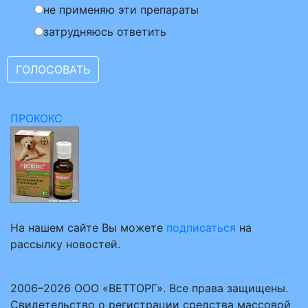
не применяю эти препараты
затрудняюсь ответить
ПРОКОКС
На нашем сайте Вы можете
подписаться
на
рассылку новостей.
2006–2026 ООО «ВЕТТОРГ». Все права защищены.
Свидетельство о регистрации средства массовой