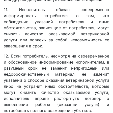
11. Исполнитель обязан своевременно
информировать потребителя о том, что
соблюдение указаний потребителя и иные
обстоятельства, зависящие от потребителя, могут
снизить качество оказываемой ветеринарной
услуги или повлечь за собой невозможность ее
завершения в срок.
12. Если потребитель, несмотря на своевременное
и обоснованное информирование исполнителем, в
разумный срок не заменит непригодный или
недоброкачественный материал, не изменит
указаний о способе оказания ветеринарной услуги
либо не устранит иных обстоятельств, которые
могут снизить качество оказываемой услуги,
исполнитель вправе расторгнуть договор о
выполнении работы (оказании услуги) и
потребовать полного возмещения убытков.