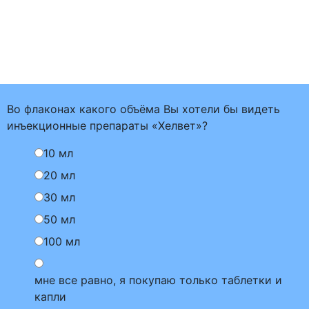
Во флаконах какого объёма Вы хотели бы видеть
инъекционные препараты «Хелвет»?
10 мл
20 мл
30 мл
50 мл
100 мл
мне все равно, я покупаю только таблетки и
капли