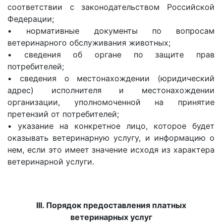
соответствии с законодательством Российской
Федерации;
• нормативные документы по вопросам
ветеринарного обслуживания животных;
• сведения об органе по защите прав
потребителей;
• сведения о местонахождении (юридический
адрес) исполнителя и местонахождении
организации, уполномоченной на принятие
претензий от потребителей;
• указание на конкретное лицо, которое будет
оказывать ветеринарную услугу, и информацию о
нем, если это имеет значение исходя из характера
ветеринарной услуги.
III. Порядок предоставления платных
ветеринарных услуг