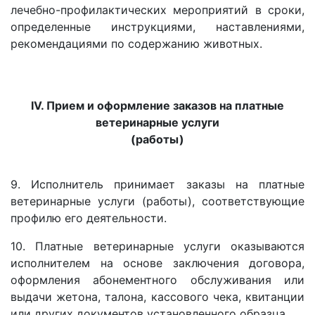
лечебно-профилактических мероприятий в сроки,
определенные инструкциями, наставлениями,
рекомендациями по содержанию животных.
IV. Прием и оформление заказов на платные
ветеринарные услуги
(работы)
9. Исполнитель принимает заказы на платные
ветеринарные услуги (работы), соответствующие
профилю его деятельности.
10. Платные ветеринарные услуги оказываются
исполнителем на основе заключения договора,
оформления абонементного обслуживания или
выдачи жетона, талона, кассового чека, квитанции
или других документов установленного образца.