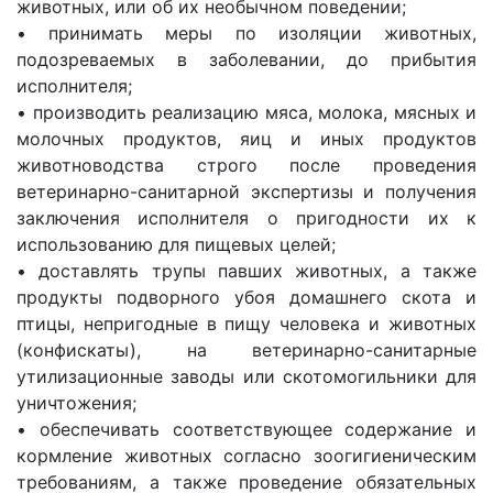
животных, или об их необычном поведении;
• принимать меры по изоляции животных,
подозреваемых в заболевании, до прибытия
исполнителя;
• производить реализацию мяса, молока, мясных и
молочных продуктов, яиц и иных продуктов
животноводства строго после проведения
ветеринарно-санитарной экспертизы и получения
заключения исполнителя о пригодности их к
использованию для пищевых целей;
• доставлять трупы павших животных, а также
продукты подворного убоя домашнего скота и
птицы, непригодные в пищу человека и животных
(конфискаты), на ветеринарно-санитарные
утилизационные заводы или скотомогильники для
уничтожения;
• обеспечивать соответствующее содержание и
кормление животных согласно зоогигиеническим
требованиям, а также проведение обязательных