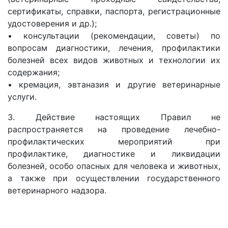
сертификаты, справки, паспорта, регистрационные
удостоверения и др.);
• консультации (рекомендации, советы) по
вопросам диагностики, лечения, профилактики
болезней всех видов животных и технологии их
содержания;
• кремация, эвтаназия и другие ветеринарные
услуги.
3. Действие настоящих Правил не
распространяется на проведение лечебно-
профилактических мероприятий при
профилактике, диагностике и ликвидации
болезней, особо опасных для человека и животных,
а также при осуществлении государственного
ветеринарного надзора.