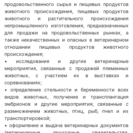
продовольственного сырья и пищевых продуктов
животного происхождения, пищевых продуктов
животного и растительного происхождения
непромышленного изготовления, предназначенных
для продажи на продовольственных рынках, а
также некачественных и опасных в ветеринарном
отношении пищевых продуктов животного
происхождения;
• исследования и другие ветеринарные
мероприятия, связанные с продажей племенных
животных, с участием их в выставках и
соревнованиях;
• определение стельности и беременности всех
видов животных, получение и трансплантация
эмбрионов и другие мероприятия, связанные с
размножением животных, птиц, рыб, пчел и их
транспортировкой;
• оформление и выдача ветеринарных документов
(ветеринарные проходные свидетельства,