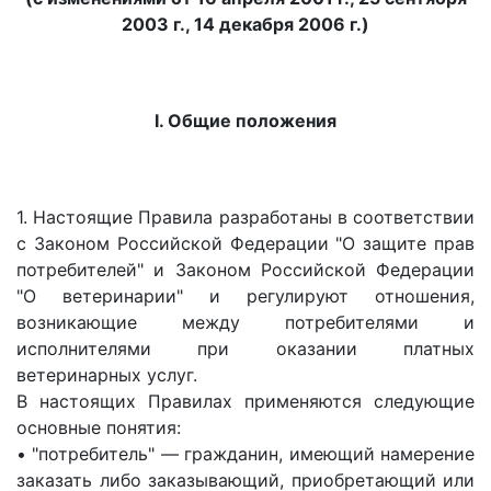
2003 г., 14 декабря 2006 г.)
I. Общие положения
1. Настоящие Правила разработаны в соответствии
с Законом Российской Федерации "О защите прав
потребителей" и Законом Российской Федерации
"О ветеринарии" и регулируют отношения,
возникающие между потребителями и
исполнителями при оказании платных
ветеринарных услуг.
В настоящих Правилах применяются следующие
основные понятия:
• "потребитель" — гражданин, имеющий намерение
заказать либо заказывающий, приобретающий или