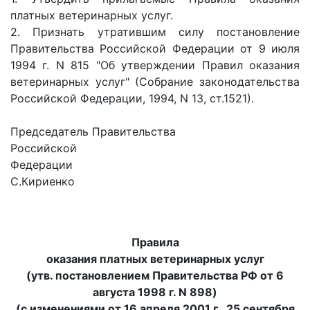
платных ветеринарных услуг.
2. Признать утратившим силу постановление
Правительства Российской Федерации от 9 июля
1994 г. N 815 "Об утверждении Правил оказания
ветеринарных услуг" (Собрание законодательства
Российской Федерации, 1994, N 13, ст.1521).
Председатель Правительства
Российской
Федерац
С.Кириенко
Правила
оказания платных ветеринарных услуг
(утв. постановлением Правительства РФ от 6
августа 1998 г. N 898)
(с изменениями от 16 апреля 2001 г., 25 сентября