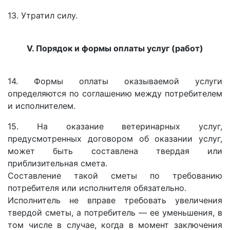
13. Утратил силу.
V. Порядок и формы оплаты услуг (работ)
14. Формы оплаты оказываемой услуги
определяются по соглашению между потребителем
и исполнителем.
15. На оказание ветеринарных услуг,
предусмотренных договором об оказании услуг,
может быть составлена твердая или
приблизительная смета.
Составление такой сметы по требованию
потребителя или исполнителя обязательно.
Исполнитель не вправе требовать увеличения
твердой сметы, а потребитель — ее уменьшения, в
том числе в случае, когда в момент заключения