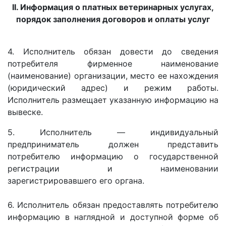
II. Информация о платных ветеринарных услугах,
порядок заполнения договоров и оплаты услуг
4. Исполнитель обязан довести до сведения
потребителя фирменное наименование
(наименование) организации, место ее нахождения
(юридический адрес) и режим работы.
Исполнитель размещает указанную информацию на
вывеске.
5. Исполнитель — индивидуальный
предприниматель должен представить
потребителю информацию о государственной
регистрации и наименовании
зарегистрировавшего его органа.
6. Исполнитель обязан предоставлять потребителю
информацию в наглядной и доступной форме об