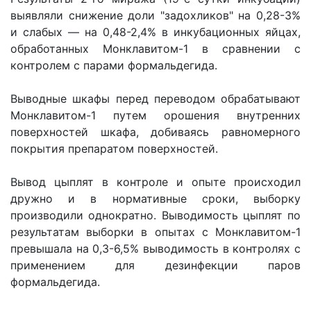
выявляли снижение доли "задохликов" на 0,28-3%
и слабых — на 0,48-2,4% в инкубационных яйцах,
обработанных Монклавитом-1 в сравнении с
контролем с парами формальдегида.
Выводные шкафы перед переводом обрабатывают
Монклавитом-1 путем орошения внутренних
поверхностей шкафа, добиваясь равномерного
покрытия препаратом поверхностей.
Вывод цыплят в контроле и опыте происходил
дружно и в нормативные сроки, выборку
производили однократно. Выводимость цыплят по
результатам выборки в опытах с Монклавитом-1
превышала на 0,3-6,5% выводимость в контролях с
применением для дезинфекции паров
формальдегида.