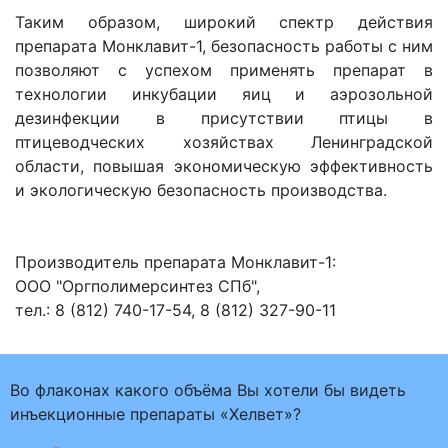
Таким образом, широкий спектр действия
препарата Монклавит-1, безопасность работы с ним
позволяют с успехом применять препарат в
технологии инкубации яиц и аэрозольной
дезинфекции в присутствии птицы в
птицеводческих хозяйствах Ленинградской
области, повышая экономическую эффективность
и экологическую безопасность производства.
Производитель препарата Монклавит-1:
ООО "Оргполимерсинтез СПб",
тел.: 8 (812) 740-17-54, 8 (812) 327-90-11
Во флаконах какого объёма Вы хотели бы видеть
инъекционные препараты «Хелвет»?