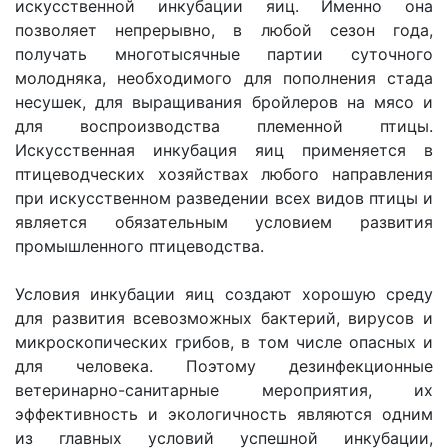
искусственной инкубации яиц. Именно она
позволяет непрерывно, в любой сезон года,
получать многотысячные партии суточного
молодняка, необходимого для пополнения стада
несушек, для выращивания бройлеров на мясо и
для воспроизводства племенной птицы.
Искусственная инкубация яиц применяется в
птицеводческих хозяйствах любого направления
при искусственном разведении всех видов птицы и
является обязательным условием развития
промышленного птицеводства.
Условия инкубации яиц создают хорошую среду
для развития всевозможных бактерий, вирусов и
микроскопических грибов, в том числе опасных и
для человека. Поэтому дезинфекционные
ветеринарно-санитарные мероприятия, их
эффективность и экологичность являются одним
из главных условий успешной инкубации,