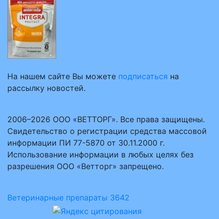
На нашем сайте Вы можете
подписаться
на
рассылку новостей.
2006–2026 ООО «ВЕТТОРГ». Все права защищены.
Свидетельство о регистрации средства массовой
информации ПИ 77-5870 от 30.11.2000 г.
Использование информации в любых целях без
разрешения ООО «Ветторг» запрещено.
Ветеринарные препараты
3642