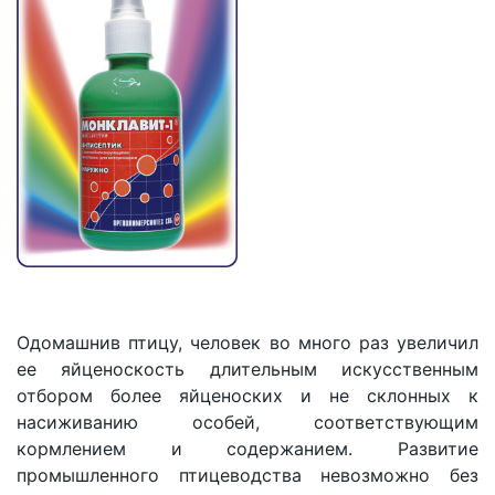
Одомашнив птицу, человек во много раз увеличил
ее яйценоскость длительным искусственным
отбором более яйценоских и не склонных к
насиживанию особей, соответствующим
кормлением и содержанием. Развитие
промышленного птицеводства невозможно без