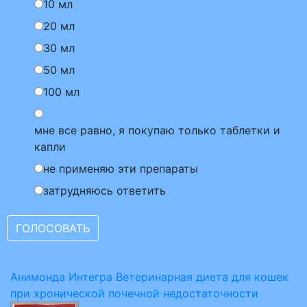
10 мл
20 мл
30 мл
50 мл
100 мл
мне все равно, я покупаю только таблетки и
капли
не применяю эти препараты
затрудняюсь ответить
Анимонда Интегра Ветеринарная диета для кошек
при хронической почечной недостаточности