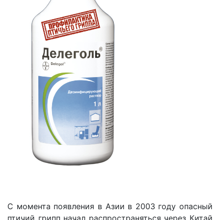
С момента появления в Азии в 2003 году опасный
птичий грипп начал распространяться через Китай