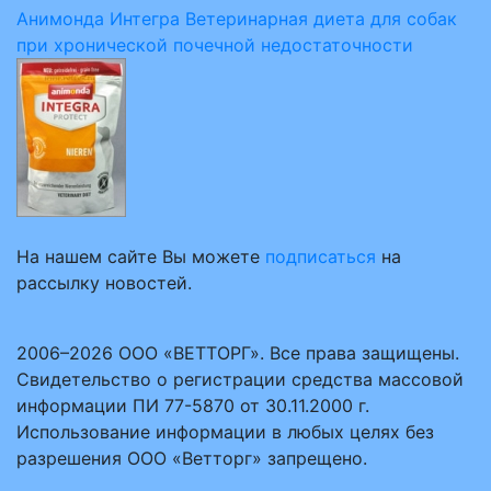
Анимонда Интегра Ветеринарная диета для собак
при хронической почечной недостаточности
На нашем сайте Вы можете
подписаться
на
рассылку новостей.
2006–2026 ООО «ВЕТТОРГ». Все права защищены.
Свидетельство о регистрации средства массовой
информации ПИ 77-5870 от 30.11.2000 г.
Использование информации в любых целях без
разрешения ООО «Ветторг» запрещено.