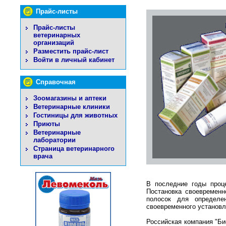
Прайс-листы
Прайс-листы
ветеринарных
организаций
Разместить прайс-лист
Войти в личный кабинет
Справочная
Зоомагазины и аптеки
Ветеринарные клиники
Гостиницы для животных
Приюты
Ветеринарные
лаборатории
Страница ветеринарного
врача
В последние годы проц
Постановка своевременн
полосок для определе
своевременного установл
Российская компания "Би