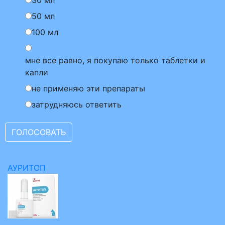
30 мл
50 мл
100 мл
мне все равно, я покупаю только таблетки и
капли
не применяю эти препараты
затрудняюсь ответить
АУРИТОП