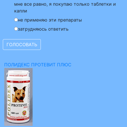
мне все равно, я покупаю только таблетки и
капли
не применяю эти препараты
затрудняюсь ответить
ПОЛИДЕКС ПРОТЕВИТ ПЛЮС