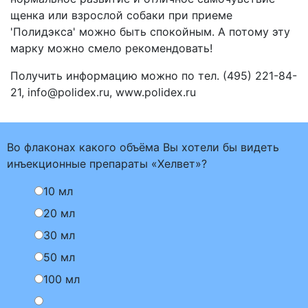
щенка или взрослой собаки при приеме
'Полидэкса' можно быть спокойным. А потому эту
марку можно смело рекомендовать!
Получить информацию можно по тел. (495) 221-84-
21, info@polidex.ru, www.polidex.ru
Во флаконах какого объёма Вы хотели бы видеть
инъекционные препараты «Хелвет»?
10 мл
20 мл
30 мл
50 мл
100 мл