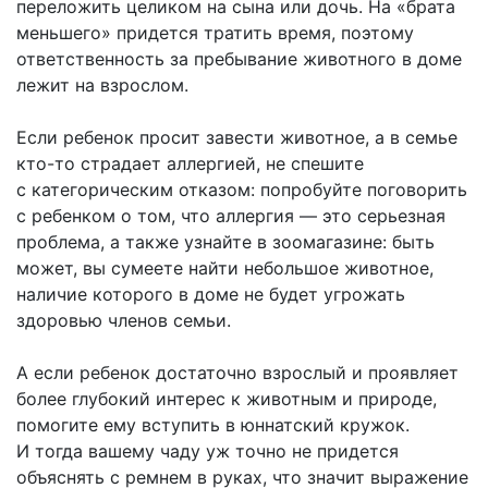
переложить целиком на сына или дочь. На «брата
меньшего» придется тратить время, поэтому
ответственность за пребывание животного в доме
лежит на взрослом.
Если ребенок просит завести животное, а в семье
кто-то страдает аллергией, не спешите
с категорическим отказом: попробуйте поговорить
с ребенком о том, что аллергия — это серьезная
проблема, а также узнайте в зоомагазине: быть
может, вы сумеете найти небольшое животное,
наличие которого в доме не будет угрожать
здоровью членов семьи.
А если ребенок достаточно взрослый и проявляет
более глубокий интерес к животным и природе,
помогите ему вступить в юннатский кружок.
И тогда вашему чаду уж точно не придется
объяснять с ремнем в руках, что значит выражение