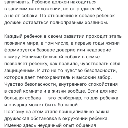
запугивать. Ребенок должен находиться
в зависимом положении, но от родителей,
а не от собаки. По отношению к собаке ребенок
должен оставаться полноправным хозяином.
Каждый ребенок в своем развитии проходит этапы
познания мира, в том числе, в первые годы жизни
формируется базовое доверие или недоверие
к миру. Наличие большой собаки в семье
позволяет ребенку, как правило, чувствовать себя
защищенным. И это не то чувство безопасности,
которое дает телохранитель и высокий забор.
Чувство безопасности, внутреннего спокойствия
в своей комнате и в жизни вообще. Если для нас
большая собака — это сенбернар, то для ребенка
и овчарка может быть большой.
Поэтому на этом этапе принципиально важна
дружеская обстановка в окружении ребенка.
Именно здесь неудачный опыт общения