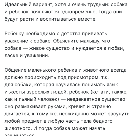
Идеальный вариант, хотя и очень трудный: собака
и ребенок появляются одновременно. Тогда они
будут расти и воспитываться вместе.
Ребенку необходимо с детства прививать
уважение к собаке. Объясните малышу, что
собака — живое существо и нуждается в любви,
ласке и уважении.
Общение маленького ребенка и животного всегда
должно происходить под присмотром, т.к.
для собаки, которая научилась понимать язык
и жесты взрослых людей, ребенок (кстати, также,
как и пьяный человек) — неадекватное существо:
оно размахивает руками, кричит и странно
двигается, к тому же, неожиданно может засунуть
любой предмет в любую часть тела бедного
животного. И тогда собака может начать
защищаться.