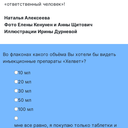
«ответственный человек»!
Наталья Алексеева
Фото Елены Кенунен и Анны Щитович
Иллюстрации Ирины Дурневой
Во флаконах какого объёма Вы хотели бы видеть
инъекционные препараты «Хелвет»?
10 мл
20 мл
30 мл
50 мл
100 мл
мне все равно, я покупаю только таблетки и