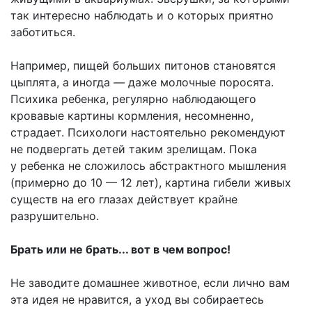
так интересно наблюдать и о которых приятно
заботиться.
Например, пищей больших питонов становятся
цыплята, а иногда — даже молочные поросята.
Психика ребенка, регулярно наблюдающего
кровавые картины кормления, несомненно,
страдает. Психологи настоятельно рекомендуют
не подвергать детей таким зрелищам. Пока
у ребенка не сложилось абстрактного мышления
(примерно до 10 — 12 лет), картина гибели живых
существ на его глазах действует крайне
разрушительно.
Брать или не брать... вот в чем вопрос!
Не заводите домашнее животное, если лично вам
эта идея не нравится, а уход вы собираетесь