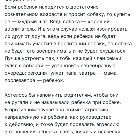
Если ребенок находится в достаточно
сознательном возрасте и просит собаку, то купить
ее — мудрый шаг. Ведь собака — хороший
воспитатель. И в этом случае нельзя изолировать
их друг от друга: ведь если ребенок не будет
принимать участия в воспитании собаки, то собака
не будет его воспринимать и не будет слушаться.
Лучше устроить так, чтобы каждый член семьи
гулял с собакой — установить своеобразную
очередь: сегодня гуляет папа, завтра — мама,
послезавтра — ребенок.
Хотелось бы напомнить родителям, чтобы они
не ругали и не наказывали ребенка при собаке.
В противном случае она поймет агрессию,
направленную на ребенка, как руководство
к действию, и тоже будет проявлять агрессию
в отношении ребенка: лаять, кусать и всячески