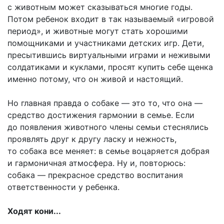
с животным может сказываться многие годы.
Потом ребенок входит в так называемый «игровой
период», и животные могут стать хорошими
помощниками и участниками детских игр. Дети,
пресытившись виртуальными играми и неживыми
солдатиками и куклами, просят купить себе щенка
именно потому, что он живой и настоящий.
Но главная правда о собаке — это то, что она —
средство достижения гармонии в семье. Если
до появления животного члены семьи стеснялись
проявлять друг к другу ласку и нежность,
то собака все меняет: в семье воцаряется добрая
и гармоничная атмосфера. Ну и, повторюсь:
собака — прекрасное средство воспитания
ответственности у ребенка.
Ходят кони...