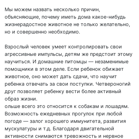
Мы можем назвать несколько причин,
объясняющие, почему иметь дома какое-нибудь
жизнерадостное животное не только желательно,
но и совершенно необходимо.
Взрослый человек умеет контролировать свои
агрессивные импульсы, детям же предстоит этому
научиться. И домашние питомцы — незаменимые
помощники в этом деле. Если ребенок обижает
животное, оно может дать сдачи, что научит
ребенка отвечать за свои поступки. Четвероногий
друг позволяет ребенку вести более активный
образ жизни.
ольше всего это относится к собакам и лошадям.
Возможность ежедневных прогулок при любой
погоде — залог хорошего иммунитета, развития
мускулатуры и т.д. Благодаря двигательной
активности снимаются тревожность и нервное