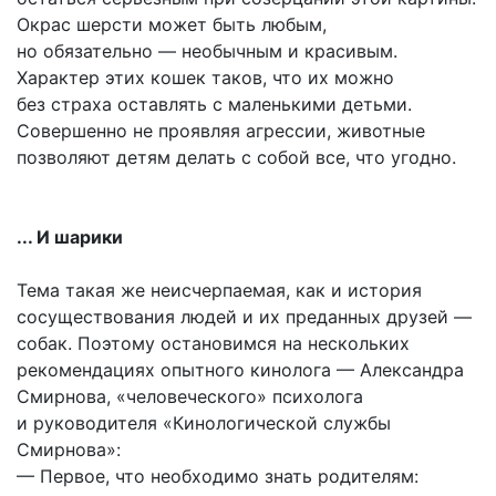
Окрас шерсти может быть любым,
но обязательно — необычным и красивым.
Характер этих кошек таков, что их можно
без страха оставлять с маленькими детьми.
Совершенно не проявляя агрессии, животные
позволяют детям делать с собой все, что угодно.
... И шарики
Тема такая же неисчерпаемая, как и история
сосуществования людей и их преданных друзей —
собак. Поэтому остановимся на нескольких
рекомендациях опытного кинолога — Александра
Смирнова, «человеческого» психолога
и руководителя «Кинологической службы
Смирнова»:
— Первое, что необходимо знать родителям: