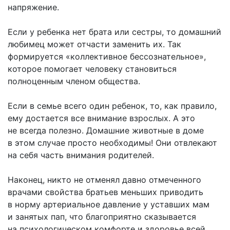
напряжение.
Если у ребенка нет брата или сестры, то домашний
любимец может отчасти заменить их. Так
формируется «коллективное бессознательное»,
которое помогает человеку становиться
полноценным членом общества.
Если в семье всего один ребенок, то, как правило,
ему достается все внимание взрослых. А это
не всегда полезно. Домашние животные в доме
в этом случае просто необходимы! Они отвлекают
на себя часть внимания родителей.
Наконец, никто не отменял давно отмеченного
врачами свойства братьев меньших приводить
в норму артериальное давление у уставших мам
и занятых пап, что благоприятно сказывается
на психологическом комфорте и здоровье всей