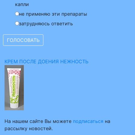
капли
не применяю эти препараты
затрудняюсь ответить
КРЕМ ПОСЛЕ ДОЕНИЯ НЕЖНОСТЬ
На нашем сайте Вы можете
подписаться
на
рассылку новостей.