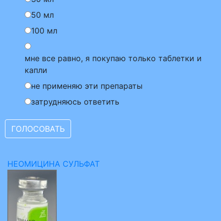
50 мл
100 мл
мне все равно, я покупаю только таблетки и
капли
не применяю эти препараты
затрудняюсь ответить
НЕОМИЦИНА СУЛЬФАТ