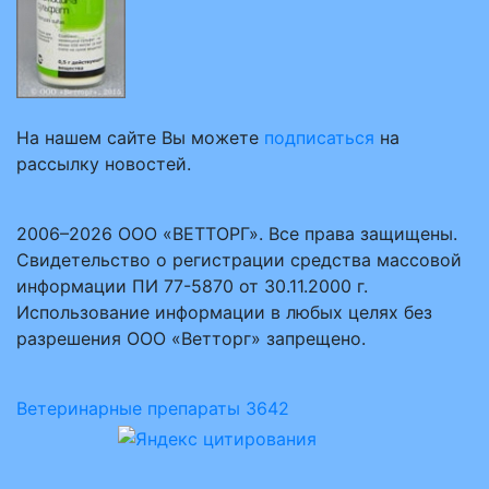
На нашем сайте Вы можете
подписаться
на
рассылку новостей.
2006–2026 ООО «ВЕТТОРГ». Все права защищены.
Свидетельство о регистрации средства массовой
информации ПИ 77-5870 от 30.11.2000 г.
Использование информации в любых целях без
разрешения ООО «Ветторг» запрещено.
Ветеринарные препараты
3642