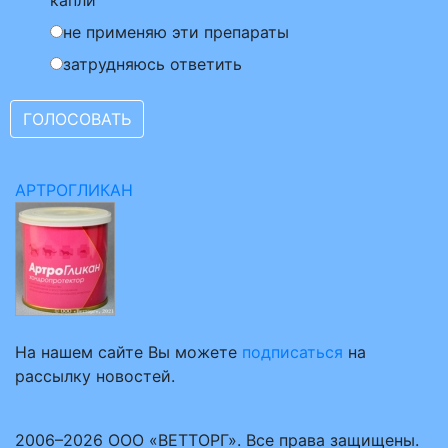
капли
не применяю эти препараты
затрудняюсь ответить
АРТРОГЛИКАН
На нашем сайте Вы можете
подписаться
на
рассылку новостей.
2006–2026 ООО «ВЕТТОРГ». Все права защищены.