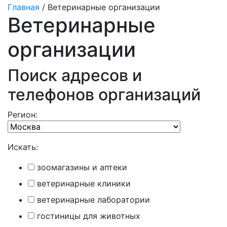
Главная
/ Ветеринарные организации
Ветеринарные
организации
Поиск адресов и
телефонов организаций
Регион:
Искать:
зоомагазины и аптеки
ветеринарные клиники
ветеринарные лаборатории
гостиницы для животных