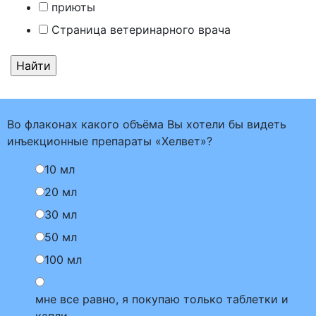
приюты
Страница ветеринарного врача
Во флаконах какого объёма Вы хотели бы видеть
инъекционные препараты «Хелвет»?
10 мл
20 мл
30 мл
50 мл
100 мл
мне все равно, я покупаю только таблетки и