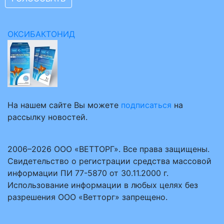
ОКСИБАКТОНИД
На нашем сайте Вы можете
подписаться
на
рассылку новостей.
2006–2026 ООО «ВЕТТОРГ». Все права защищены.
Свидетельство о регистрации средства массовой
информации ПИ 77-5870 от 30.11.2000 г.
Использование информации в любых целях без
разрешения ООО «Ветторг» запрещено.