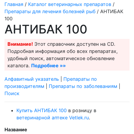
Главная
/
Каталог ветеринарных препаратов
/
Препараты для лечения болезней рыб
/ АНТИБАК
100
АНТИБАК 100
Внимание!
Этот справочник доступен на CD.
Подробная информация обо всех препаратах,
удобный поиск, автоматическое обновление
каталога.
Подробнее »»
Алфавитный указатель
|
Препараты по
производителям
|
Препараты по заболеваниям
|
Поиск
Купить АНТИБАК 100
в розницу в
ветеринарной аптеке Vetlek.ru
.
Название