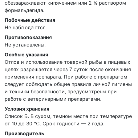
обеззараживают кипячением или 2 % раствором
формальдегида.
Побочные действия
Не наблюдаются.
Противопоказания
Не установлены.
Особые указания
Отлов и использование товарной рыбы в пищевых
целях разрешается через 7 суток после окончания
применения препарата. При работе с препаратом
следует соблюдать общие правила личной гигиены
и техники безопасности, предусмотрены при
работе с ветеринарными препаратами.
Условия хранения
Список Б. В сухом, темном месте при температуре
от 10 до 30 °C. Срок годности — 2 года.
Производитель