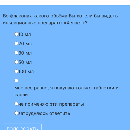
Во флаконах какого объёма Вы хотели бы видеть
инъекционные препараты «Хелвет»?
10 мл
20 мл
30 мл
50 мл
100 мл
мне все равно, я покупаю только таблетки и
капли
не применяю эти препараты
затрудняюсь ответить