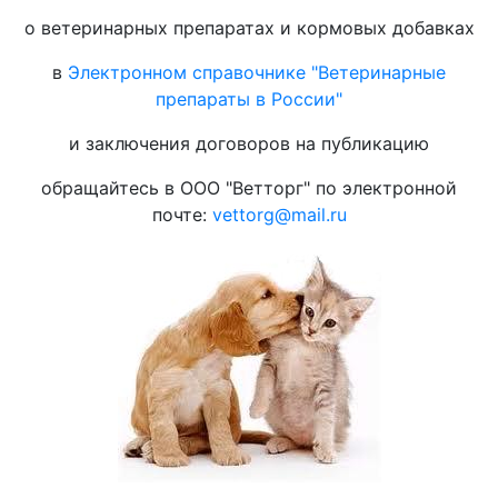
о ветеринарных препаратах и кормовых добавках
в
Электронном справочнике "Ветеринарные
препараты в России"
и заключения договоров на публикацию
обращайтесь в ООО "Ветторг" по электронной
почте:
vettorg@mail.ru