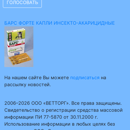
БАРС ФОРТЕ КАПЛИ ИНСЕКТО-АКАРИЦИДНЫЕ
На нашем сайте Вы можете
подписаться
на
рассылку новостей.
2006–2026 ООО «ВЕТТОРГ». Все права защищены.
Свидетельство о регистрации средства массовой
информации ПИ 77-5870 от 30.11.2000 г.
Использование информации в любых целях без