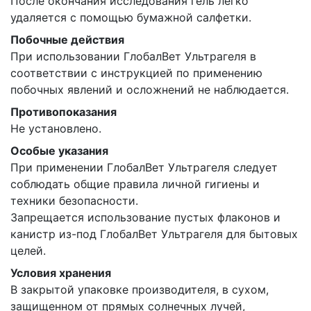
После окончания исследования гель легко
удаляется с помощью бумажной салфетки.
Побочные действия
При использовании ГлобалВет Ультрагеля в
соответствии с инструкцией по применению
побочных явлений и осложнений не наблюдается.
Противопоказания
Не установлено.
Особые указания
При применении ГлобалВет Ультрагеля следует
соблюдать общие правила личной гигиены и
техники безопасности.
Запрещается использование пустых флаконов и
канистр из-под ГлобалВет Ультрагеля для бытовых
целей.
Условия хранения
В закрытой упаковке производителя, в сухом,
защищенном от прямых солнечных лучей,