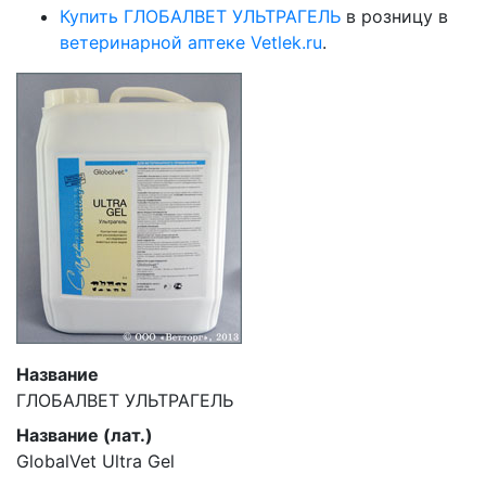
Купить ГЛОБАЛВЕТ УЛЬТРАГЕЛЬ
в розницу в
ветеринарной аптеке Vetlek.ru
.
Название
ГЛОБАЛВЕТ УЛЬТРАГЕЛЬ
Название (лат.)
GlobalVet Ultra Gel