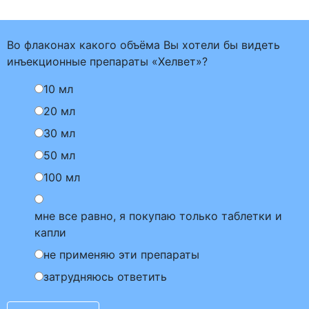
Во флаконах какого объёма Вы хотели бы видеть
инъекционные препараты «Хелвет»?
10 мл
20 мл
30 мл
50 мл
100 мл
мне все равно, я покупаю только таблетки и
капли
не применяю эти препараты
затрудняюсь ответить