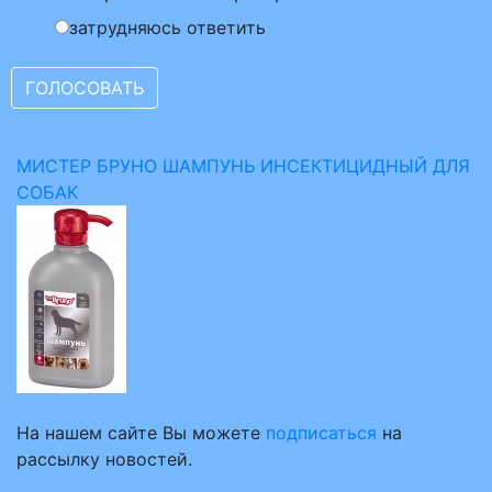
затрудняюсь ответить
МИСТЕР БРУНО ШАМПУНЬ ИНСЕКТИЦИДНЫЙ ДЛЯ
СОБАК
На нашем сайте Вы можете
подписаться
на
рассылку новостей.