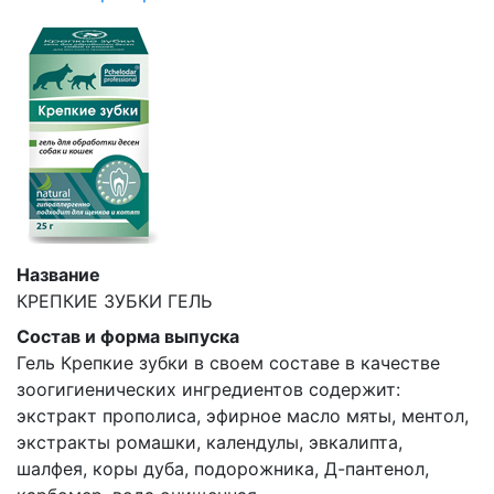
Название
КРЕПКИЕ ЗУБКИ ГЕЛЬ
Состав и форма выпуска
Гель Крепкие зубки в своем составе в качестве
зоогигиенических ингредиентов содержит:
экстракт прополиса, эфирное масло мяты, ментол,
экстракты ромашки, календулы, эвкалипта,
шалфея, коры дуба, подорожника, Д-пантенол,