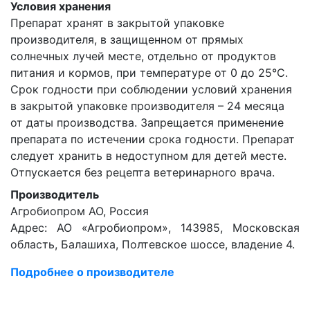
Условия хранения
Препарат хранят в закрытой упаковке
производителя, в защищенном от прямых
солнечных лучей месте, отдельно от продуктов
питания и кормов, при температуре от 0 до 25°С.
Срок годности при соблюдении условий хранения
в закрытой упаковке производителя – 24 месяца
от даты производства. Запрещается применение
препарата по истечении срока годности. Препарат
следует хранить в недоступном для детей месте.
Отпускается без рецепта ветеринарного врача.
Производитель
Агробиопром АО, Россия
Адрес: АО «Агробиопром», 143985, Московская
область, Балашиха, Полтевское шоссе, владение 4.
Подробнее о производителе