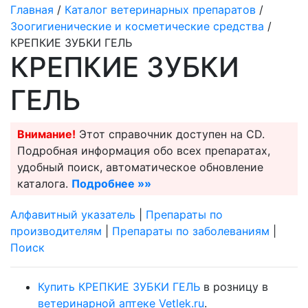
Главная
/
Каталог ветеринарных препаратов
/
Зоогигиенические и косметические средства
/
КРЕПКИЕ ЗУБКИ ГЕЛЬ
КРЕПКИЕ ЗУБКИ
ГЕЛЬ
Внимание!
Этот справочник доступен на CD.
Подробная информация обо всех препаратах,
удобный поиск, автоматическое обновление
каталога.
Подробнее »»
Алфавитный указатель
|
Препараты по
производителям
|
Препараты по заболеваниям
|
Поиск
Купить КРЕПКИЕ ЗУБКИ ГЕЛЬ
в розницу в
ветеринарной аптеке Vetlek.ru
.