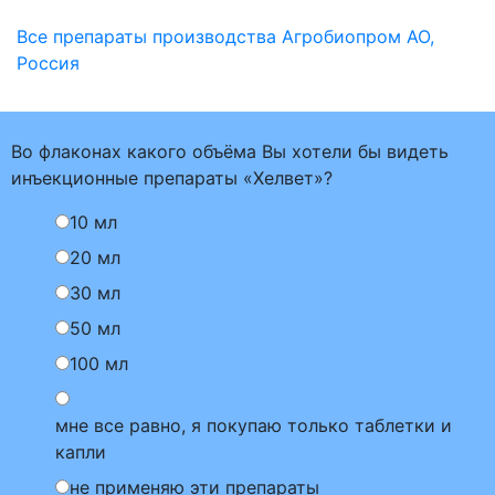
Все препараты производства Агробиопром АО,
Россия
Во флаконах какого объёма Вы хотели бы видеть
инъекционные препараты «Хелвет»?
10 мл
20 мл
30 мл
50 мл
100 мл
мне все равно, я покупаю только таблетки и
капли
не применяю эти препараты