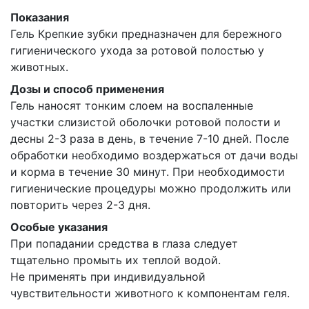
Показания
Гель Крепкие зубки предназначен для бережного
гигиенического ухода за ротовой полостью у
животных.
Дозы и способ применения
Гель наносят тонким слоем на воспаленные
участки слизистой оболочки ротовой полости и
десны 2-3 раза в день, в течение 7-10 дней. После
обработки необходимо воздержаться от дачи воды
и корма в течение 30 минут. При необходимости
гигиенические процедуры можно продолжить или
повторить через 2-3 дня.
Особые указания
При попадании средства в глаза следует
тщательно промыть их теплой водой.
Не применять при индивидуальной
чувствительности животного к компонентам геля.