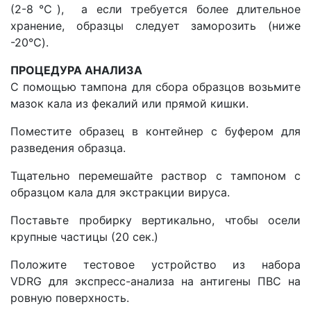
(2-8℃), а если требуется более длительное
хранение, образцы следует заморозить (ниже
-20℃).
ПРОЦЕДУРА АНАЛИЗА
С помощью тампона для сбора образцов возьмите
мазок кала из фекалий или прямой кишки.
Поместите образец в контейнер с буфером для
разведения образца.
Тщательно перемешайте раствор с тампоном с
образцом кала для экстракции вируса.
Поставьте пробирку вертикально, чтобы осели
крупные частицы (20 сек.)
Положите тестовое устройство из набора
VDRG для экспресс-анализа на антигены ПВС на
ровную поверхность.