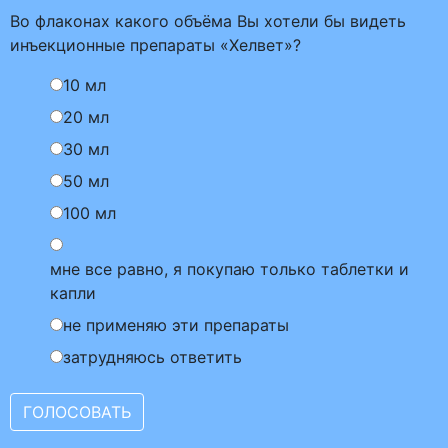
Во флаконах какого объёма Вы хотели бы видеть
инъекционные препараты «Хелвет»?
10 мл
20 мл
30 мл
50 мл
100 мл
мне все равно, я покупаю только таблетки и
капли
не применяю эти препараты
затрудняюсь ответить