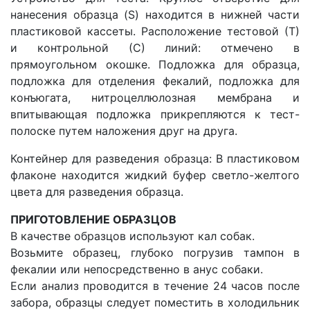
нанесения образца (S) находится в нижней части
пластиковой кассеты. Расположение тестовой (Т)
и контрольной (С) линий: отмечено в
прямоугольном окошке. Подложка для образца,
подложка для отделения фекалий, подложка для
конъюгата, нитроцеллюлозная мембрана и
впитывающая подложка прикрепляются к тест-
полоске путем наложения друг на друга.
Контейнер для разведения образца: В пластиковом
флаконе находится жидкий буфер светло-желтого
цвета для разведения образца.
ПРИГОТОВЛЕНИЕ ОБРАЗЦОВ
В качестве образцов используют кал собак.
Возьмите образец, глубоко погрузив тампон в
фекалии или непосредственно в анус собаки.
Если анализ проводится в течение 24 часов после
забора, образцы следует поместить в холодильник