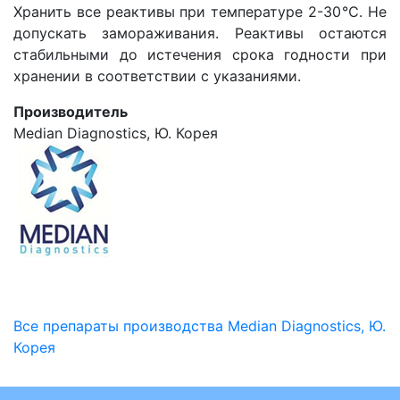
Хранить все реактивы при температуре 2-30℃. Не
допускать замораживания. Реактивы остаются
стабильными до истечения срока годности при
хранении в соответствии с указаниями.
Производитель
Median Diagnostics, Ю. Корея
Все препараты производства Median Diagnostics, Ю.
Корея