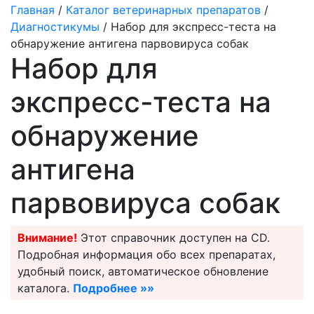
Главная
/
Каталог ветеринарных препаратов
/
Диагностикумы
/ Набор для экспресс-теста на
обнаружение антигена парвовируса собак
Набор для
экспресс-теста на
обнаружение
антигена
парвовируса собак
Внимание!
Этот справочник доступен на CD.
Подробная информация обо всех препаратах,
удобный поиск, автоматическое обновление
каталога.
Подробнее »»