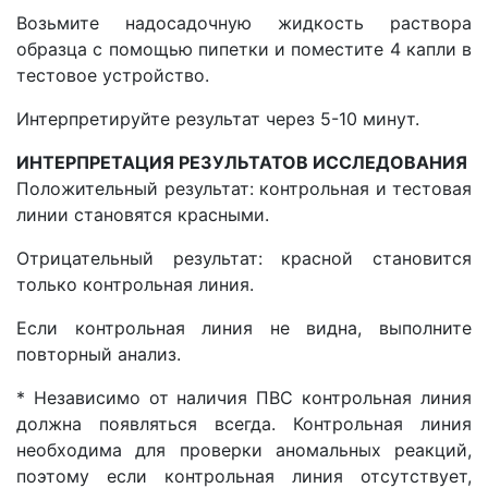
Возьмите надосадочную жидкость раствора
образца с помощью пипетки и поместите 4 капли в
тестовое устройство.
Интерпретируйте результат через 5-10 минут.
ИНТЕРПРЕТАЦИЯ РЕЗУЛЬТАТОВ ИССЛЕДОВАНИЯ
Положительный результат: контрольная и тестовая
линии становятся красными.
Отрицательный результат: красной становится
только контрольная линия.
Если контрольная линия не видна, выполните
повторный анализ.
* Независимо от наличия ПВС контрольная линия
должна появляться всегда. Контрольная линия
необходима для проверки аномальных реакций,
поэтому если контрольная линия отсутствует,