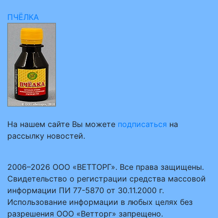
ПЧЁЛКА
На нашем сайте Вы можете
подписаться
на
рассылку новостей.
2006–2026 ООО «ВЕТТОРГ». Все права защищены.
Свидетельство о регистрации средства массовой
информации ПИ 77-5870 от 30.11.2000 г.
Использование информации в любых целях без
разрешения ООО «Ветторг» запрещено.