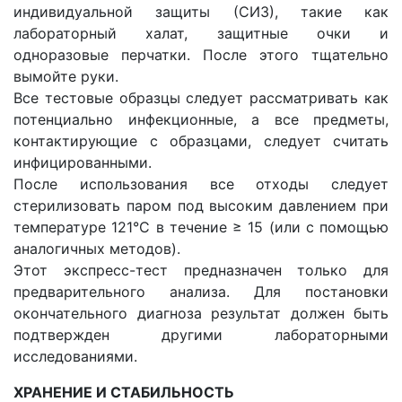
индивидуальной защиты (СИЗ), такие как
лабораторный халат, защитные очки и
одноразовые перчатки. После этого тщательно
вымойте руки.
Все тестовые образцы следует рассматривать как
потенциально инфекционные, а все предметы,
контактирующие с образцами, следует считать
инфицированными.
После использования все отходы следует
стерилизовать паром под высоким давлением при
температуре 121°С в течение ≥ 15 (или с помощью
аналогичных методов).
Этот экспресс-тест предназначен только для
предварительного анализа. Для постановки
окончательного диагноза результат должен быть
подтвержден другими лабораторными
исследованиями.
ХРАНЕНИЕ И СТАБИЛЬНОСТЬ