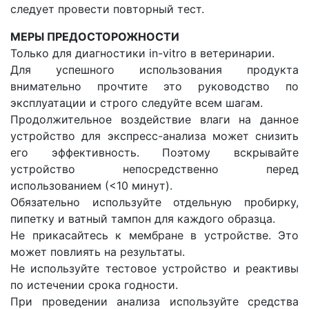
следует провести повторный тест.
МЕРЫ ПРЕДОСТОРОЖНОСТИ
Только для диагностики in-vitro в ветеринарии.
Для успешного использования продукта
внимательно прочтите это руководство по
эксплуатации и строго следуйте всем шагам.
Продолжительное воздействие влаги на данное
устройство для экспресс-анализа может снизить
его эффективность. Поэтому вскрывайте
устройство непосредственно перед
использованием (<10 минут).
Обязательно используйте отдельную пробирку,
пипетку и ватный тампон для каждого образца.
Не прикасайтесь к мембране в устройстве. Это
может повлиять на результаты.
Не используйте тестовое устройство и реактивы
по истечении срока годности.
При проведении анализа используйте средства