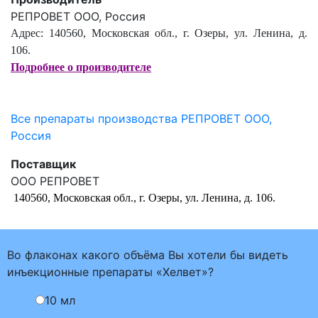
РЕПРОВЕТ ООО, Россия
Адрес: 140560, Московская обл., г. Озеры, ул. Ленина, д.
106.
Подробнее о производителе
Все препараты производства РЕПРОВЕТ ООО,
Россия
Поставщик
ООО РЕПРОВЕТ
140560, Московская обл., г. Озеры, ул. Ленина, д. 106.
Во флаконах какого объёма Вы хотели бы видеть
инъекционные препараты «Хелвет»?
10 мл