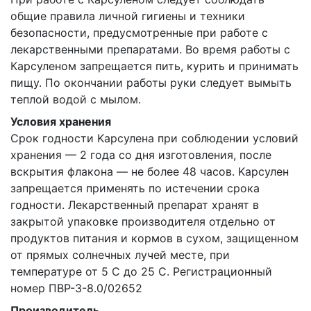
общие правила личной гигиены и техники
безопасности, предусмотренные при работе с
лекарственными препаратами. Во время работы с
Карсуленом запрещается пить, курить и принимать
пищу. По окончании работы руки следует вымыть
теплой водой с мылом.
Условия хранения
Срок годности Kaрсулена при соблюдении условий
хранения — 2 года со дня изготовления, после
вскрытия флакона — не более 48 часов. Kaрсулен
запрещается применять по истечении срока
годности. Лекарственный препарат хранят в
закрытой упаковке производителя отдельно от
продуктов питания и кормов в сухом, защищенном
от прямых солнечных лучей месте, при
температуре от 5 С до 25 С. Регистрационный
номер ПВР-3-8.0/02652
Производитель