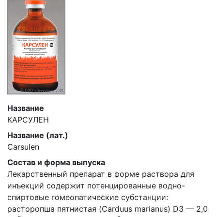
Название
КАРСУЛЕН
Название (лат.)
Carsulen
Состав и форма выпуска
Лекарственный препарат в форме раствора для
инъекций содержит потенцированные водно-
спиртовые гомеопатические субстанции:
расторопша пятнистая (Carduus marianus) D3 — 2,0