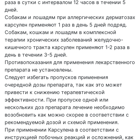
раза в сутки с интервалом 12 часов в течении 5
дней.
Собакам и лошадям при аллергических дерматозах
карсулен применяют 1 раз в день 5 дней подряд.
Собакам, кошкам и лошадям в комплексной
терапии хронических заболеваний желудочно-
кишечного тракта карсулен применяют 1-2 раза в
день в течении 3-5 дней.
Противопоказания для применения лекарственного
препарата не установлены.
Следует избегать пропусков применения
очередной дозы препарата, так как это может
привести к снижению терапевтической
эффективности. При пропуске одной или
нескольких доз препарата лечение необходимо
возобновить как можно скорее в соответствии с
рекомендуемой дозой и схемой применения.
При применении Карсулена в соответствии с
инструкцией побочных реакций и осложнений, как