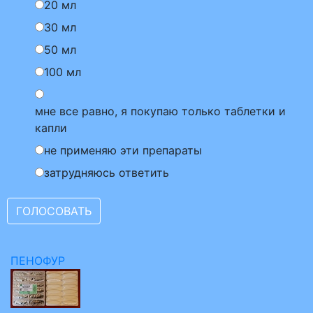
20 мл
30 мл
50 мл
100 мл
мне все равно, я покупаю только таблетки и
капли
не применяю эти препараты
затрудняюсь ответить
ПЕНОФУР