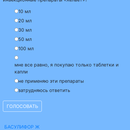
10 мл
20 мл
30 мл
50 мл
100 мл
мне все равно, я покупаю только таблетки и
капли
не применяю эти препараты
затрудняюсь ответить
БАСУЛИФОР Ж