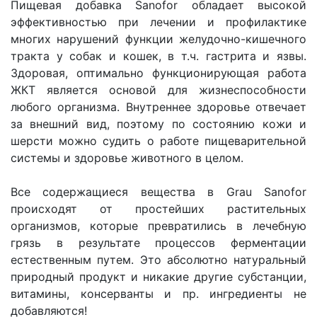
Пищевая добавка Sanofor обладает высокой
эффективностью при лечении и профилактике
многих нарушений функции желудочно-кишечного
тракта у собак и кошек, в т.ч. гастрита и язвы.
Здоровая, оптимально функционирующая работа
ЖКТ является основой для жизнеспособности
любого организма. Внутреннее здоровье отвечает
за внешний вид, поэтому по состоянию кожи и
шерсти можно судить о работе пищеварительной
системы и здоровье животного в целом.
Все содержащиеся вещества в Grau Sanofor
происходят от простейших растительных
организмов, которые превратились в лечебную
грязь в результате процессов ферментации
естественным путем. Это абсолютно натуральный
природный продукт и никакие другие субстанции,
витамины, консерванты и пр. ингредиенты не
добавляются!