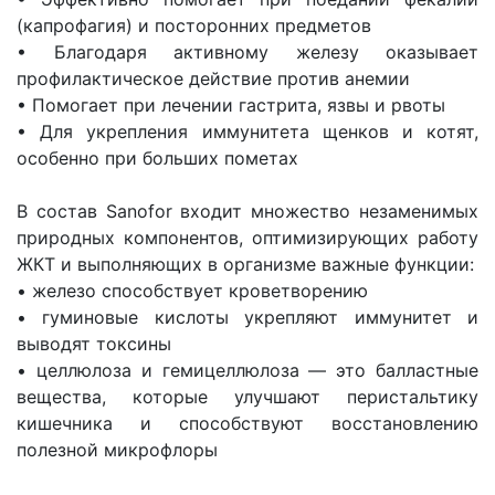
(капрофагия) и посторонних предметов
• Благодаря активному железу оказывает
профилактическое действие против анемии
• Помогает при лечении гастрита, язвы и рвоты
• Для укрепления иммунитета щенков и котят,
особенно при больших пометах
В состав Sanofor входит множество незаменимых
природных компонентов, оптимизирующих работу
ЖКТ и выполняющих в организме важные функции:
• железо способствует кроветворению
• гуминовые кислоты укрепляют иммунитет и
выводят токсины
• целлюлоза и гемицеллюлоза — это балластные
вещества, которые улучшают перистальтику
кишечника и способствуют восстановлению
полезной микрофлоры