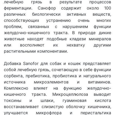
лечебную грязь в результате процессов
ферментации. Санофор содержит около 100
различных биологически активных веществ,
способствующих устранению очень многих
проблем, связанных с нарушением функции
желудочно-кишечного тракта. В природе дикие
животные находят подобные кладези минералов
или восполняют их нехватку другими
растительными компонентами.
Добавка Sanofor для собак и кошек представляет
собой лечебную грязь, сочетающую в себе функции
сорбента, пребиотика, пробиотика и натурального
источника микроэлементов и витаминов.
Комплексно влияет на функцию желудочно-
кишечного тракта. Микроцеллюлоза выводит
токсины и шлаки, гуаминовая кислота
восстанавливает слизистую оболочку кишечника,
улучшается микрофлора и перистальтика