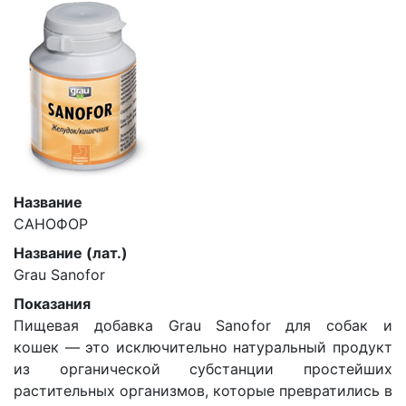
Название
САНОФОР
Название (лат.)
Grau Sanofor
Показания
Пищевая добавка Grau Sanofor для собак и
кошек — это исключительно натуральный продукт
из органической субстанции простейших
растительных организмов, которые превратились в