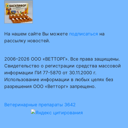
На нашем сайте Вы можете
подписаться
на
рассылку новостей.
2006–2026 ООО «ВЕТТОРГ». Все права защищены.
Свидетельство о регистрации средства массовой
информации ПИ 77-5870 от 30.11.2000 г.
Использование информации в любых целях без
разрешения ООО «Ветторг» запрещено.
Ветеринарные препараты
3642