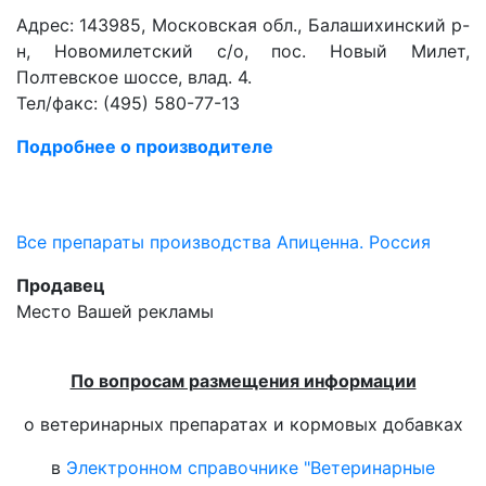
Адрес: 143985, Московская обл., Балашихинский р-
н, Новомилетский с/о, пос. Новый Милет,
Полтевское шоссе, влад. 4.
Тел/факс: (495) 580-77-13
Подробнее о производителе
Все препараты производства Апиценна. Россия
Продавец
Место Вашей рекламы
По вопросам размещения информации
о ветеринарных препаратах и кормовых добавках
в
Электронном справочнике "Ветеринарные