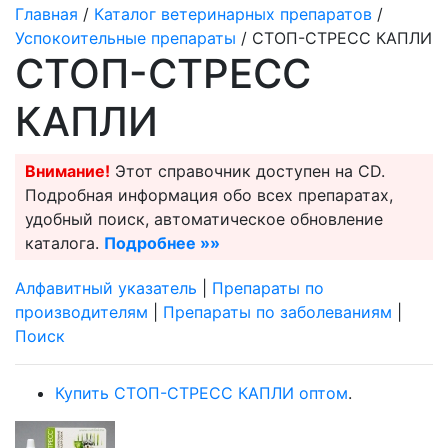
Главная
/
Каталог ветеринарных препаратов
/
Успокоительные препараты
/ СТОП-СТРЕСС КАПЛИ
СТОП-СТРЕСС
КАПЛИ
Внимание!
Этот справочник доступен на CD.
Подробная информация обо всех препаратах,
удобный поиск, автоматическое обновление
каталога.
Подробнее »»
Алфавитный указатель
|
Препараты по
производителям
|
Препараты по заболеваниям
|
Поиск
Купить СТОП-СТРЕСС КАПЛИ оптом
.