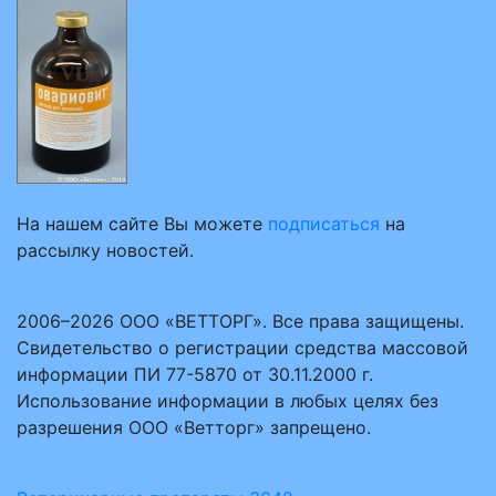
На нашем сайте Вы можете
подписаться
на
рассылку новостей.
2006–2026 ООО «ВЕТТОРГ». Все права защищены.
Свидетельство о регистрации средства массовой
информации ПИ 77-5870 от 30.11.2000 г.
Использование информации в любых целях без
разрешения ООО «Ветторг» запрещено.