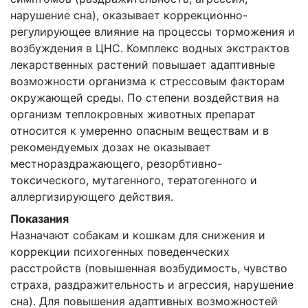
нарушение сна), оказывает коррекционно-
регулирующее влияние на процессы торможения и
возбуждения в ЦНС. Комплекс водных экстрактов
лекарственных растений повышает адаптивные
возможности организма к стрессовым факторам
окружающей среды. По степени воздействия на
организм теплокровных животных препарат
относится к умеренно опасным веществам и в
рекомендуемых дозах не оказывает
местнораздражающего, резорбтивно-
токсического, мутагенного, тератогенного и
аллергизирующего действия.
Показания
Назначают собакам и кошкам для снижения и
коррекции психогенных поведенческих
расстройств (повышенная возбудимость, чувство
страха, раздражительность и агрессия, нарушение
сна). Для повышения адаптивных возможностей