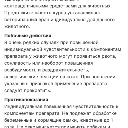
контрацептивными средствами для животных.
Продолжительность курса устанавливает
ветеринарный врач индивидуально для данного
животного.
Побочные действия
В очень редких случаях при повышенной
индивидуальной чувствительности к компонентам
препарата у животного могут проявиться рвота,
сонливость или наоборот повышенная
возбудимость и раздражительность,
аллергические реакции на коже. При появлении
указанных признаков применение препарата
следует прекратить.
Противопоказания
Индивидуальная повышенная чувствительность к
компонентам препарата. Не подлежат обработке
беременные и кормящие самки, животные до 1
года. Не рекомендуется применять собакам и