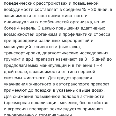
поведенческих расстройствах и повышенной
возбудимости составляет в среднем 15 – 20 дней, в
зависимости от состояния животного и
индивидуальных особенностей организма, но не
более 4 недель. С целью повышения адаптивных
возможностей организма и профилактики стресса
при проведении различных мероприятий и
манипуляций с животным (выставка,
транспортировка, диагностические исследования,
груминг и др.), препарат назначают за 3 – 5 дней до
предполагаемых манипуляций и в течение 1 – 4
дней после, в зависимости от типа нервной
системы животного. Для предотвращения
укачивания животного в автотранспорте препарат
применяют до поездки в указанных выше дозах.
Для снижения повышенной половой активности
(чрезмерная вокализация, мечение, беспокойство
и агрессия) препарат рекомендуется применять
одновременно с гормональными