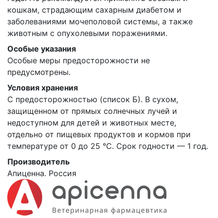
кошкам, страдающим сахарным диабетом и
заболеваниями мочеполовой системы, а также
животным с опухолевыми поражениями.
Особые указания
Особые меры предосторожности не
предусмотрены.
Условия хранения
С предосторожностью (список Б). В сухом,
защищенном от прямых солнечных лучей и
недоступном для детей и животных месте,
отдельно от пищевых продуктов и кормов при
температуре от 0 до 25 °C. Срок годности — 1 год.
Производитель
Апиценна. Россия