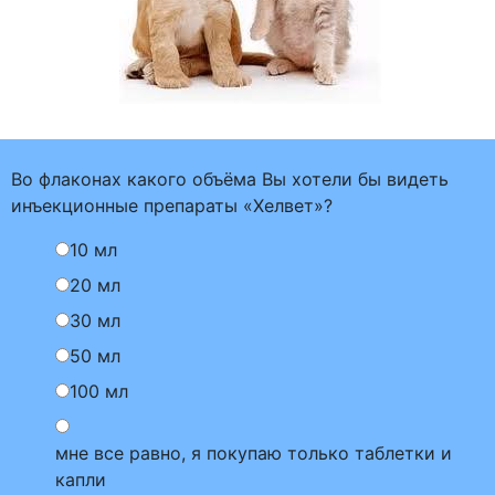
Во флаконах какого объёма Вы хотели бы видеть
инъекционные препараты «Хелвет»?
10 мл
20 мл
30 мл
50 мл
100 мл
мне все равно, я покупаю только таблетки и
капли