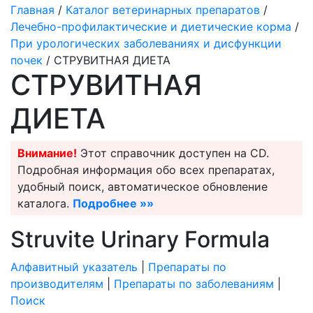
Главная
/
Каталог ветеринарных препаратов
/
Лечебно-профилактические и диетические корма
/
При урологических заболеваниях и дисфункции
почек
/ СТРУВИТНАЯ ДИЕТА
СТРУВИТНАЯ
ДИЕТА
Внимание!
Этот справочник доступен на CD.
Подробная информация обо всех препаратах,
удобный поиск, автоматическое обновление
каталога.
Подробнее »»
Struvite Urinary Formula
Алфавитный указатель
|
Препараты по
производителям
|
Препараты по заболеваниям
|
Поиск