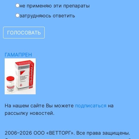
не применяю эти препараты
затрудняюсь ответить
ГАМАПРЕН
На нашем сайте Вы можете
подписаться
на
рассылку новостей.
2006–2026 ООО «ВЕТТОРГ». Все права защищены.