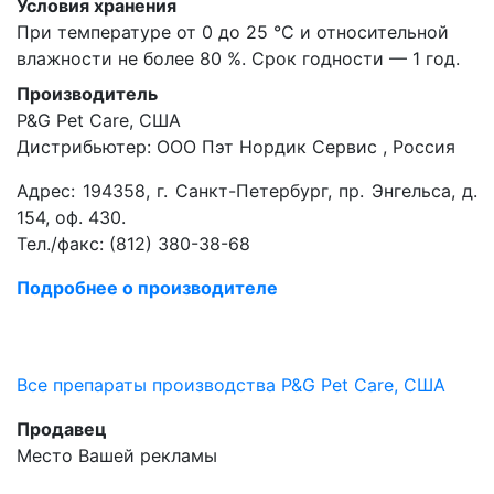
Условия хранения
При температуре от 0 до 25 °С и относительной
влажности не более 80 %. Срок годности — 1 год.
Производитель
P&G Pet Care, США
Дистрибьютер: ООО Пэт Нордик Сервис , Россия
Адрес: 194358, г. Санкт-Петербург, пр. Энгельса, д.
154, оф. 430.
Тел./факс: (812) 380-38-68
Подробнее о производителе
Все препараты производства P&G Pet Care, США
Продавец
Место Вашей рекламы