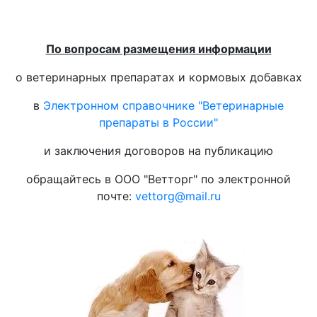
По вопросам размещения информации
о ветеринарных препаратах и кормовых добавках
в
Электронном справочнике "Ветеринарные
препараты в России"
и заключения договоров на публикацию
обращайтесь в ООО "Ветторг" по электронной
почте:
vettorg@mail.ru