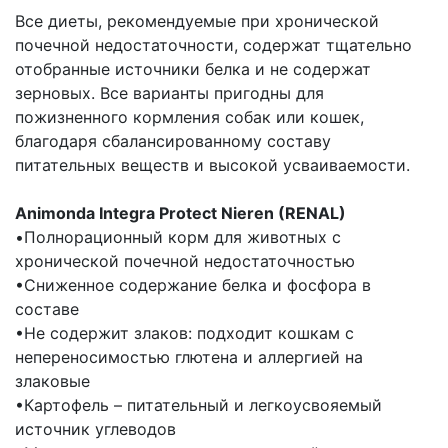
Все диеты, рекомендуемые при хронической
почечной недостаточности, содержат тщательно
отобранные источники белка и не содержат
зерновых. Все варианты пригодны для
пожизненного кормления собак или кошек,
благодаря сбалансированному составу
питательных веществ и высокой усваиваемости.
Animonda Integra Protect Nieren (RENAL)
•Полнорационный корм для животных с
хронической почечной недостаточностью
•Сниженное содержание белка и фосфора в
составе
•Не содержит злаков: подходит кошкам с
непереносимостью глютена и аллергией на
злаковые
•Картофель – питательный и легкоусвояемый
источник углеводов