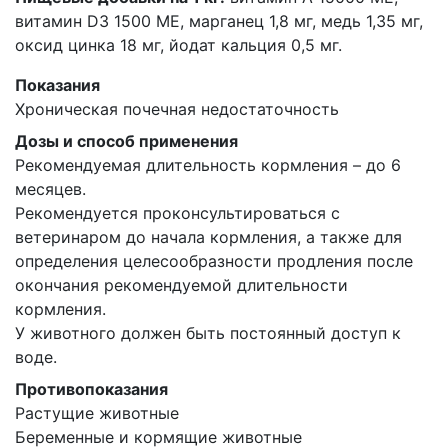
витамин D3 1500 МЕ, марганец 1,8 мг, медь 1,35 мг,
оксид цинка 18 мг, йодат кальция 0,5 мг.
Показания
Хроническая почечная недостаточность
Дозы и способ применения
Рекомендуемая длительность кормления – до 6
месяцев.
Рекомендуется проконсультироваться с
ветеринаром до начала кормления, а также для
определения целесообразности продления после
окончания рекомендуемой длительности
кормления.
У животного должен быть постоянный доступ к
воде.
Противопоказания
Растущие животные
Беременные и кормящие животные