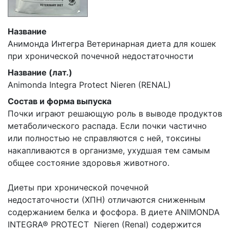
Название
Анимонда Интегра Ветеринарная диета для кошек
при хронической почечной недостаточности
Название (лат.)
Animonda Integra Protect Nieren (RENAL)
Состав и форма выпуска
Почки играют решающую роль в выводе продуктов
метаболического распада. Если почки частично
или полностью не справляются с ней, токсины
накапливаются в организме, ухудшая тем самым
общее состояние здоровья животного.
Диеты при хронической почечной
недостаточности (ХПН) отличаются сниженным
содержанием белка и фосфора. В диете ANIMONDA
INTEGRA® PROTECT Nieren (Renal) содержится