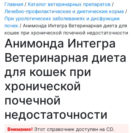
Главная
/
Каталог ветеринарных препаратов
/
Лечебно-профилактические и диетические корма
/
При урологических заболеваниях и дисфункции
почек
/ Анимонда Интегра Ветеринарная диета для
кошек при хронической почечной недостаточности
Анимонда Интегра
Ветеринарная диета
для кошек при
хронической
почечной
недостаточности
Внимание!
Этот справочник доступен на CD.