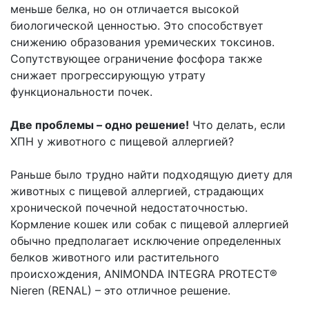
меньше белка, но он отличается высокой
биологической ценностью. Это способствует
снижению образования уремических токсинов.
Сопутствующее ограничение фосфора также
снижает прогрессирующую утрату
функциональности почек.
Две проблемы – одно решение!
Что делать, если
ХПН у животного с пищевой аллергией?
Раньше было трудно найти подходящую диету для
животных с пищевой аллергией, страдающих
хронической почечной недостаточностью.
Кормление кошек или собак с пищевой аллергией
обычно предполагает исключение определенных
белков животного или растительного
происхождения, ANIMONDA INTEGRA PROTECT®
Nieren (RENAL) – это отличное решение.