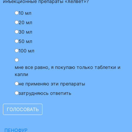
инъекционные препараты «Хелвет»?
10 мл
20 мл
30 мл
50 мл
100 мл
мне все равно, я покупаю только таблетки и
капли
не применяю эти препараты
затрудняюсь ответить
ПЕНОФУР