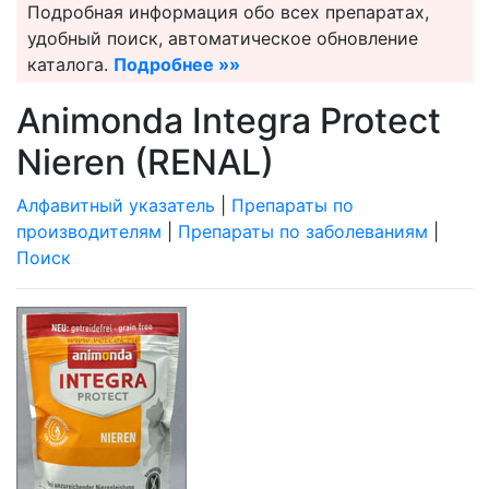
Подробная информация обо всех препаратах,
удобный поиск, автоматическое обновление
каталога.
Подробнее »»
Animonda Integra Protect
Nieren (RENAL)
Алфавитный указатель
|
Препараты по
производителям
|
Препараты по заболеваниям
|
Поиск