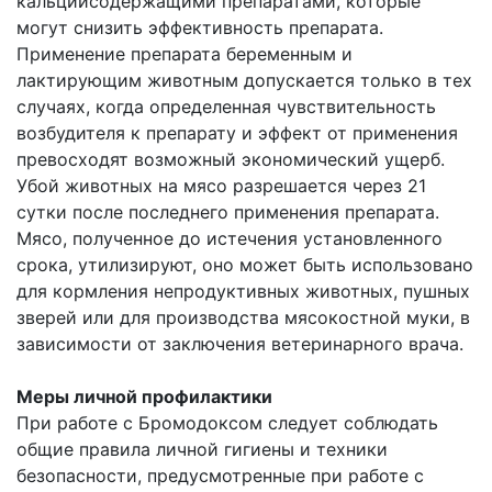
кальцийсодержащими препаратами, которые
могут снизить эффективность препарата.
Применение препарата беременным и
лактирующим животным допускается только в тех
случаях, когда определенная чувствительность
возбудителя к препарату и эффект от применения
превосходят возможный экономический ущерб.
Убой животных на мясо разрешается через 21
сутки после последнего применения препарата.
Мясо, полученное до истечения установленного
срока, утилизируют, оно может быть использовано
для кормления непродуктивных животных, пушных
зверей или для производства мясокостной муки, в
зависимости от заключения ветеринарного врача.
Меры личной профилактики
При работе с Бромодоксом следует соблюдать
общие правила личной гигиены и техники
безопасности, предусмотренные при работе с