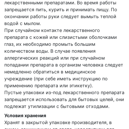
лекарственными препаратами. Во время работы
запрещается пить, курить и принимать пищу. По
окончании работы руки следует вымыть теплой
водой с мылом.
При случайном контакте лекарственного
препарата с кожей или слизистыми оболочками
глаз, их необходимо промыть большим
количеством воды. В случае появления
аллергических реакций или при случайном
попадании препарата в организм человека следует
немедленно обратиться в медицинское
учреждение (при себе иметь инструкцию по
применению препарата или этикетку).
Пустые упаковки из-под лекарственного препарата
запрещается использовать для бытовых целей, они
подлежат утилизации с бытовыми отходами.
Условия хранения
Хранят в закрытой упаковке производителя, в