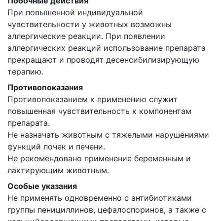
Побочные действия
При повышенной индивидуальной
чувствительности у животных возможны
аллергические реакции. При появлении
аллергических реакций использование препарата
прекращают и проводят десенсибилизирующую
терапию.
Противопоказания
Противопоказанием к применению служит
повышенная чувствительность к компонентам
препарата.
Не назначать животным с тяжелыми нарушениями
функций почек и печени.
Не рекомендовано применение беременным и
лактирующим животным.
Особые указания
Не применять одновременно с антибиотиками
группы пенициллинов, цефалоспоринов, а также с