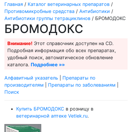
Главная
/
Каталог ветеринарных препаратов
/
Противомикробные средства
/
Антибиотики
/
Антибиотики группы тетрациклинов
/ БРОМОДОКС
БРОМОДОКС
Внимание!
Этот справочник доступен на CD.
Подробная информация обо всех препаратах,
удобный поиск, автоматическое обновление
каталога.
Подробнее »»
Алфавитный указатель
|
Препараты по
производителям
|
Препараты по заболеваниям
|
Поиск
Купить БРОМОДОКС
в розницу в
ветеринарной аптеке Vetlek.ru
.