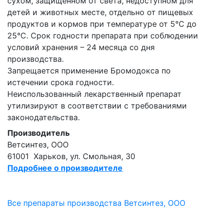
сухом, защищенном от света, недоступном для
детей и животных месте, отдельно от пищевых
продуктов и кормов при температуре от 5°С до
25°С. Срок годности препарата при соблюдении
условий хранения – 24 месяца со дня
производства.
Запрещается применение Бромодокса по
истечении срока годности.
Неиспользованный лекарственный препарат
утилизируют в соответствии с требованиями
законодательства.
Производитель
Ветсинтез, ООО
61001
Харьков, ул. Смольная, 30
Подробнее о производителе
Все препараты производства Ветсинтез, ООО