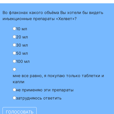
Во флаконах какого объёма Вы хотели бы видеть
инъекционные препараты «Хелвет»?
10 мл
20 мл
30 мл
50 мл
100 мл
мне все равно, я покупаю только таблетки и
капли
не применяю эти препараты
затрудняюсь ответить