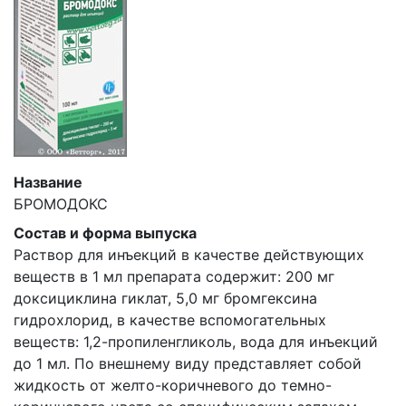
Название
БРОМОДОКС
Состав и форма выпуска
Раствор для инъекций в качестве действующих
веществ в 1 мл препарата содержит: 200 мг
доксициклина гиклат, 5,0 мг бромгексина
гидрохлорид, в качестве вспомогательных
веществ: 1,2-пропиленгликоль, вода для инъекций
до 1 мл. По внешнему виду представляет собой
жидкость от желто-коричневого до темно-