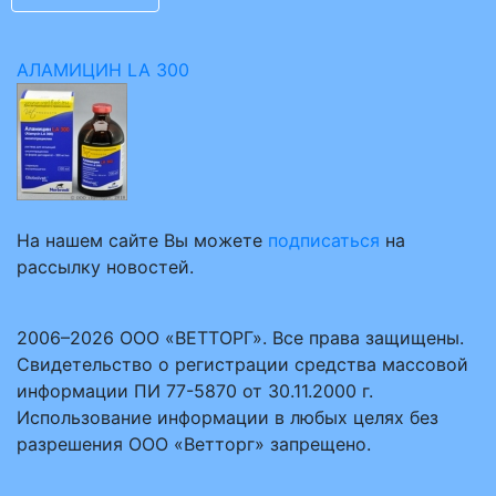
АЛАМИЦИН LA 300
На нашем сайте Вы можете
подписаться
на
рассылку новостей.
2006–2026 ООО «ВЕТТОРГ». Все права защищены.
Свидетельство о регистрации средства массовой
информации ПИ 77-5870 от 30.11.2000 г.
Использование информации в любых целях без
разрешения ООО «Ветторг» запрещено.