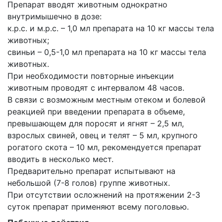
Препарат вводят животным однократно
внутримышечно в дозе:
к.р.с. и м.р.с. – 1,0 мл препарата на 10 кг массы тела
животных;
свиньи – 0,5-1,0 мл препарата на 10 кг массы тела
животных.
При необходимости повторные инъекции
животным проводят с интервалом 48 часов.
В связи с возможным местным отеком и болевой
реакцией при введении препарата в объеме,
превышающем для поросят и ягнят – 2,5 мл,
взрослых свиней, овец и телят – 5 мл, крупного
рогатого скота – 10 мл, рекомендуется препарат
вводить в несколько мест.
Предварительно препарат испытывают на
небольшой (7-8 голов) группе животных.
При отсутствии осложнений на протяжении 2-3
суток препарат применяют всему поголовью.