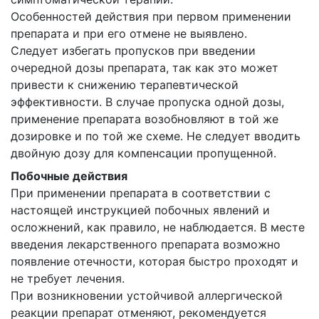
Особенностей действия при первом применении
препарата и при его отмене не выявлено.
Следует избегать пропусков при введении
очередной дозы препарата, так как это может
привести к снижению терапевтической
эффективности. В случае пропуска одной дозы,
применение препарата возобновляют в той же
дозировке и по той же схеме. Не следует вводить
двойную дозу для компенсации пропущенной.
Побочные действия
При применении препарата в соответствии с
настоящей инструкцией побочных явлений и
осложнений, как правило, не наблюдается. В месте
введения лекарственного препарата возможно
появление отечности, которая быстро проходят и
не требует лечения.
При возникновении устойчивой аллергической
реакции препарат отменяют, рекомендуется