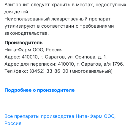
Азитронит следует хранить в местах, недоступных
для детей.
Неиспользованный лекарственный препарат
утилизируют в соответствии с требованиями
законодательства.
Производитель
Нита-Фарм ООО, Россия
Адрес: 410010, г. Саратов, ул. Осипова, д. 1.
Адрес для переписки: 410010, г. Саратов, а/я 1796.
Тел./факс: (8452) 33-86-00 (многоканальный)
Подробнее о производителе
Все препараты производства Нита-Фарм ООО,
Россия