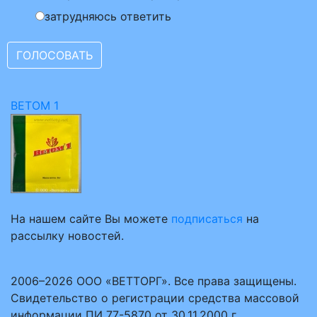
затрудняюсь ответить
ВЕТОМ 1
На нашем сайте Вы можете
подписаться
на
рассылку новостей.
2006–2026 ООО «ВЕТТОРГ». Все права защищены.
Свидетельство о регистрации средства массовой
информации ПИ 77-5870 от 30.11.2000 г.