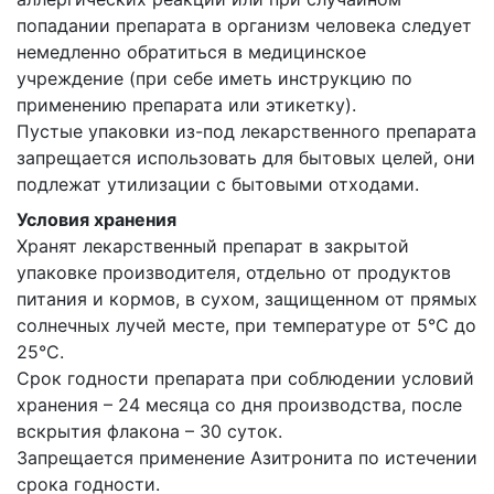
попадании препарата в организм человека следует
немедленно обратиться в медицинское
учреждение (при себе иметь инструкцию по
применению препарата или этикетку).
Пустые упаковки из-под лекарственного препарата
запрещается использовать для бытовых целей, они
подлежат утилизации с бытовыми отходами.
Условия хранения
Хранят лекарственный препарат в закрытой
упаковке производителя, отдельно от продуктов
питания и кормов, в сухом, защищенном от прямых
солнечных лучей месте, при температуре от 5°С до
25°С.
Срок годности препарата при соблюдении условий
хранения – 24 месяца со дня производства, после
вскрытия флакона – 30 суток.
Запрещается применение Азитронита по истечении
срока годности.