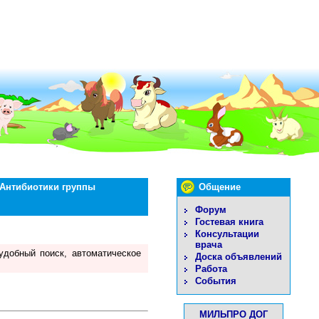
Антибиотики группы
Общение
Форум
Гостевая книга
Консультации
врача
удобный поиск, автоматическое
Доска объявлений
Работа
События
МИЛЬПРО ДОГ