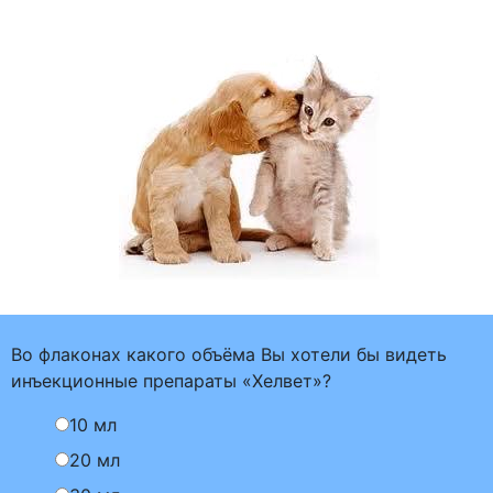
Во флаконах какого объёма Вы хотели бы видеть
инъекционные препараты «Хелвет»?
10 мл
20 мл