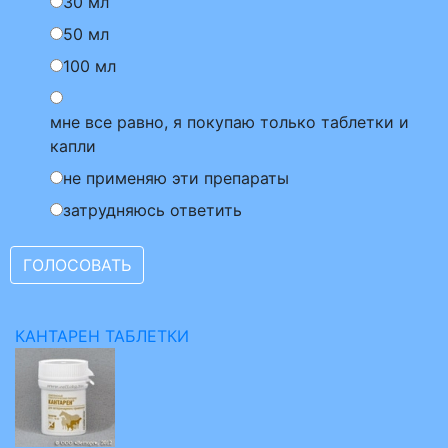
30 мл
50 мл
100 мл
мне все равно, я покупаю только таблетки и
капли
не применяю эти препараты
затрудняюсь ответить
КАНТАРЕН ТАБЛЕТКИ