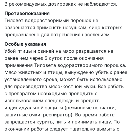
В рекомендуемых дозировках не наблюдаются.
Противопоказания
Тиловет водорастворимый порошок не
разрешается применять несушкам, яйцо которых
предназначено для потребления населением.
Особые указания
Убой птицы и свиней на мясо разрешается не
ранее чем через 5 суток после окончания
применения Тиловета водорастворимого порошка.
Мясо животных и птицы, вынужденно убитых ранее
установленного срока, может быть использовано
для производства мясо-костной муки. Все работы
с препаратом необходимо проводить с
использованием спецодежды и средств
индивидуальной защиты (резиновые перчатки,
защитные очки, респиратор). Во время работы
запрещается курить, пить и принимать пищу. По
окончании работы следует тщательно вымыть с