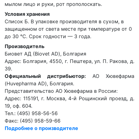
мылом лицо и руки, рот прополоскать.
Условия хранения
Список Б. В упаковке производителя в сухом, в
защищенном от света месте при температуре от 0
до 30 °С. Срок годности — 3 года.
Производитель
Биовет АД (Biovet AD), Болгария
Адрес: Болгария, 4550, г. Пештера, ул. П. Ракова, д.
39.
Официальный дистрибьютор:
АО Хювефарма
(Huvepharma AD), Болгария.
Представительство АО Хювефарма в России:
Адрес: 115191, г. Москва, 4-й Рощинский проезд, д.
19, оф. 604.
Тел.: (495) 958-56-56
Факс: (495) 958-59-66
Подробнее о производителе