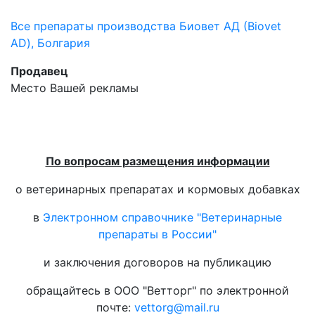
Все препараты производства Биовет АД (Biovet
AD), Болгария
Продавец
Место Вашей рекламы
По вопросам размещения информации
о ветеринарных препаратах и кормовых добавках
в
Электронном справочнике "Ветеринарные
препараты в России"
и заключения договоров на публикацию
обращайтесь в ООО "Ветторг" по электронной
почте:
vettorg@mail.ru