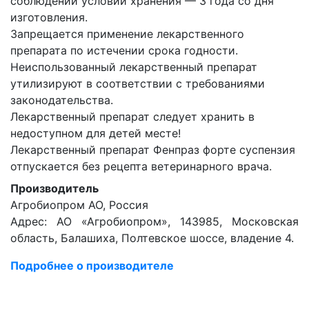
соблюдении условий хранения — 3 года со дня
изготовления.
Запрещается применение лекарственного
препарата по истечении срока годности.
Неиспользованный лекарственный препарат
утилизируют в соответствии с требованиями
законодательства.
Лекарственный препарат следует хранить в
недоступном для детей месте!
Лекарственный препарат Фенпраз форте суспензия
отпускается без рецепта ветеринарного врача.
Производитель
Агробиопром АО, Россия
Адрес: АО «Агробиопром», 143985, Московская
область, Балашиха, Полтевское шоссе, владение 4.
Подробнее о производителе