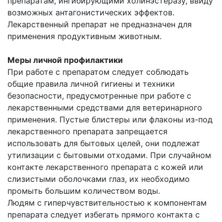
препаратам, ингибирующими холинэстеразу, ввиду
возможных антагонистических эффектов.
Лекарственный препарат не предназначен для
применения продуктивным животным.
Меры личной профилактики
При работе с препаратом следует соблюдать
общие правила личной гигиены и техники
безопасности, предусмотренные при работе с
лекарственными средствами для ветеринарного
применения. Пустые блистеры или флаконы из-под
лекарственного препарата запрещается
использовать для бытовых целей, они подлежат
утилизации с бытовыми отходами. При случайном
контакте лекарственного препарата с кожей или
слизистыми оболочками глаз, их необходимо
промыть большим количеством воды.
Людям с гиперчувствительностью к компонентам
препарата следует избегать прямого контакта с