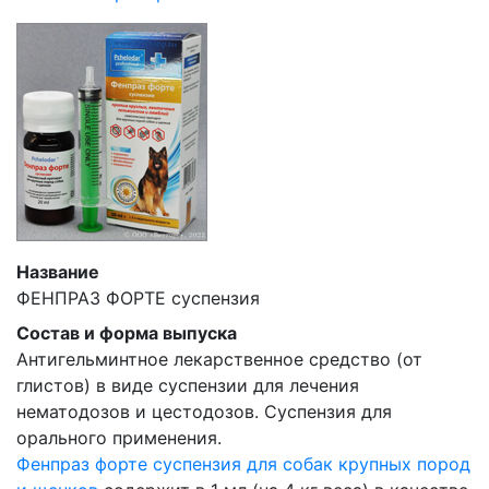
Название
ФЕНПРАЗ ФОРТЕ суспензия
Состав и форма выпуска
Антигельминтное лекарственное средство (от
глистов) в виде суспензии для лечения
нематодозов и цестодозов. Суспензия для
орального применения.
Фенпраз форте суспензия для собак крупных пород