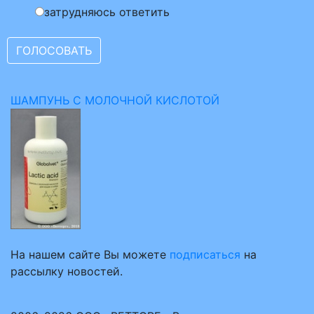
затрудняюсь ответить
ШАМПУНЬ С МОЛОЧНОЙ КИСЛОТОЙ
На нашем сайте Вы можете
подписаться
на
рассылку новостей.