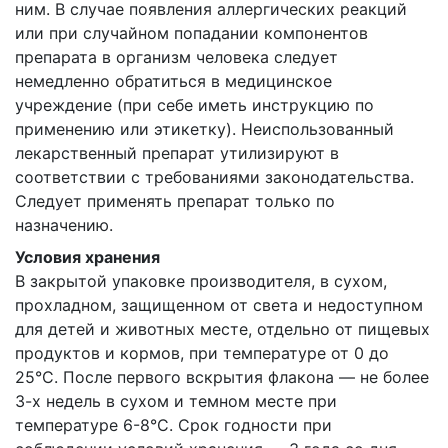
ним. В случае появления аллергических реакций
или при случайном попадании компонентов
препарата в организм человека следует
немедленно обратиться в медицинское
учреждение (при себе иметь инструкцию по
применению или этикетку). Неиспользованный
лекарственный препарат утилизируют в
соответствии с требованиями законодательства.
Следует применять препарат только по
назначению.
Условия хранения
В закрытой упаковке производителя, в сухом,
прохладном, защищенном от света и недоступном
для детей и животных месте, отдельно от пищевых
продуктов и кормов, при температуре от 0 до
25°С. После первого вскрытия флакона — не более
3-х недель в сухом и темном месте при
температуре 6-8°C. Срок годности при