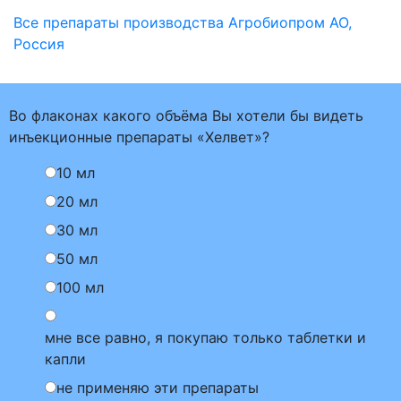
Все препараты производства Агробиопром АО,
Россия
Во флаконах какого объёма Вы хотели бы видеть
инъекционные препараты «Хелвет»?
10 мл
20 мл
30 мл
50 мл
100 мл
мне все равно, я покупаю только таблетки и
капли
не применяю эти препараты