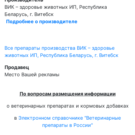
ВИК – здоровье животных ИП, Республика
Беларусь, г. Витебск
Подробнее о производителе
Все препараты производства ВИК – здоровье
животных ИП, Республика Беларусь, г. Витебск
Продавец
Место Вашей рекламы
По вопросам размещения информации
о ветеринарных препаратах и кормовых добавках
в
Электронном справочнике "Ветеринарные
препараты в России"