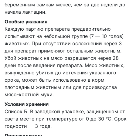
беременным самкам менее, чем за две недели до
начала лактации.
Особые указания
Каждую партию препарата предварительно
испытывают на небольшой группе (7 — 10 голов)
животных. При отсутствии осложнений через 3
дня препарат применяют остальным животным.
Убой животных на мясо разрешается через 28
дней после введения препарата. Мясо животных,
вынужденно убитых до истечения указанного
срока, может быть использовано в корм
плотоядным животным или для производства
мясо-костной муки.
Условия хранения
Список Б. В заводской упаковке, защищенном от
света месте при температуре от 0 до 30 °С. Срок
годности — 3 года.
Производитель