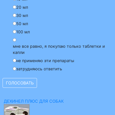
20 мл
30 мл
50 мл
100 мл
мне все равно, я покупаю только таблетки и
капли
не применяю эти препараты
затрудняюсь ответить
ДЕХИНЕЛ ПЛЮС ДЛЯ СОБАК