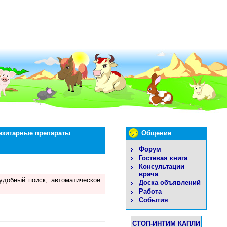
азитарные препараты
Общение
Форум
Гостевая книга
Консультации
врача
удобный поиск, автоматическое
Доска объявлений
Работа
События
СТОП-ИНТИМ КАПЛИ