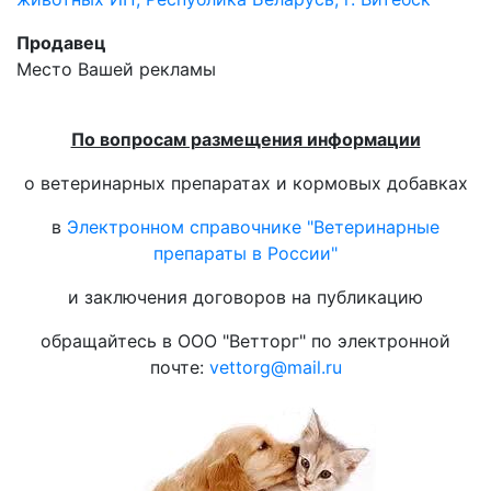
Продавец
Место Вашей рекламы
По вопросам размещения информации
о ветеринарных препаратах и кормовых добавках
в
Электронном справочнике "Ветеринарные
препараты в России"
и заключения договоров на публикацию
обращайтесь в ООО "Ветторг" по электронной
почте:
vettorg@mail.ru