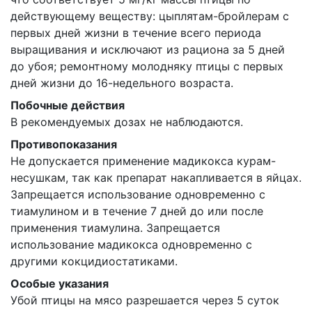
действующему веществу: цыплятам-бройлерам с
первых дней жизни в течение всего периода
выращивания и исключают из рациона за 5 дней
до убоя; ремонтному молодняку птицы с первых
дней жизни до 16-недельного возраста.
Побочные действия
В рекомендуемых дозах не наблюдаются.
Противопоказания
Не допускается применение мадикокса курам-
несушкам, так как препарат накапливается в яйцах.
Запрещается использование одновременно с
тиамулином и в течение 7 дней до или после
применения тиамулина. Запрещается
использование мадикокса одновременно с
другими кокцидиостатиками.
Особые указания
Убой птицы на мясо разрешается через 5 суток