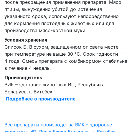
после прекращения применения препарата. Мясо
птицы, вынужденно убитой до истечения
указанного срока, используют непосредственно
для кормления плотоядных животных или для
производства мясо-костной муки.
Условия хранения
Список Б. В сухом, защищенном от света месте
при температуре не выше 30 °С. Срок годности —
4 года. Смесь препарата с комбикормом стабильна
в течение 4 недель.
Производитель
ВИК – здоровье животных ИП, Республика
Беларусь, г. Витебск
Подробнее о производителе
Все препараты производства ВИК – здоровье
животных ИП, Республика Беларусь, г. Витебск