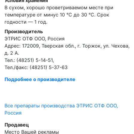
Условия хранения
В сухом, хорошо проветриваемом месте при
температуре от минус 10 °С до 30 °С. Срок
годности — 1 год.
Производитель
ЭТРИС ОТФ ООО, Россия
Адрес: 172009, Тверская обл., г. Торжок, ул. Чехова,
д. 2 А.
Тел.: (48251) 5-14-51,
Тел./факс: (48251) 5-37-63
Подробнее о производителе
Все препараты производства ЭТРИС ОТФ ООО,
Россия
Продавец
Место Вашей рекламы