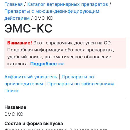
Главная
/
Каталог ветеринарных препаратов
/
Препараты с моюще-дезинфицирующим
действием
/ ЭМС-КС
ЭМС-КС
Внимание!
Этот справочник доступен на CD.
Подробная информация обо всех препаратах,
удобный поиск, автоматическое обновление
каталога.
Подробнее »»
Алфавитный указатель
|
Препараты по
производителям
|
Препараты по заболеваниям
|
Поиск
Название
ЭМС-КС
Состав и форма выпуска