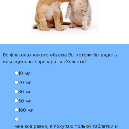
Во флаконах какого объёма Вы хотели бы видеть
инъекционные препараты «Хелвет»?
10 мл
20 мл
30 мл
50 мл
100 мл
мне все равно, я покупаю только таблетки и