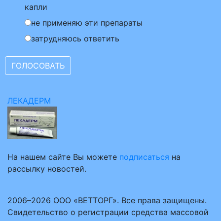
капли
не применяю эти препараты
затрудняюсь ответить
ЛЕКАДЕРМ
На нашем сайте Вы можете
подписаться
на
рассылку новостей.
2006–2026 ООО «ВЕТТОРГ». Все права защищены.
Свидетельство о регистрации средства массовой