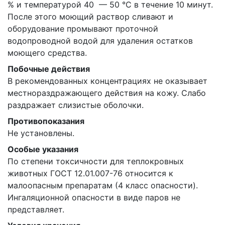
% и температурой 40 — 50 °С в течение 10 минут.
После этого моющий раствор сливают и
оборудование промывают проточной
водопроводной водой для удаления остатков
моющего средства.
Побочные действия
В рекомендованных концентрациях не оказывает
местнораздражающего действия на кожу. Слабо
раздражает слизистые оболочки.
Противопоказания
Не установлены.
Особые указания
По степени токсичности для теплокровных
животных ГОСТ 12.01.007-76 относится к
малоопасным препаратам (4 класс опасности).
Ингаляционной опасности в виде паров не
представляет.