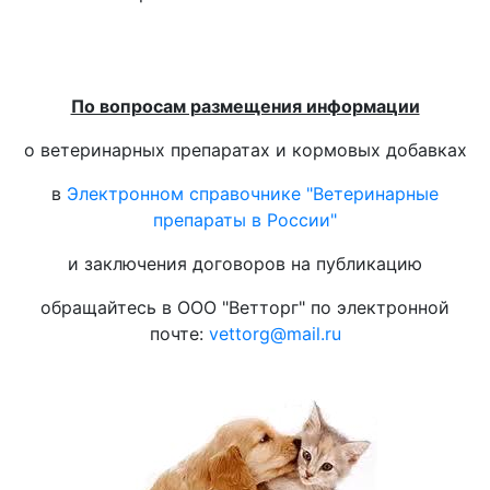
По вопросам размещения информации
о ветеринарных препаратах и кормовых добавках
в
Электронном справочнике "Ветеринарные
препараты в России"
и заключения договоров на публикацию
обращайтесь в ООО "Ветторг" по электронной
почте:
vettorg@mail.ru