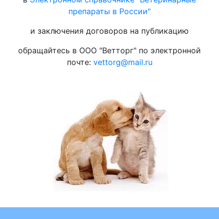
препараты в России"
и заключения договоров на публикацию
обращайтесь в ООО "Ветторг" по электронной
почте:
vettorg@mail.ru