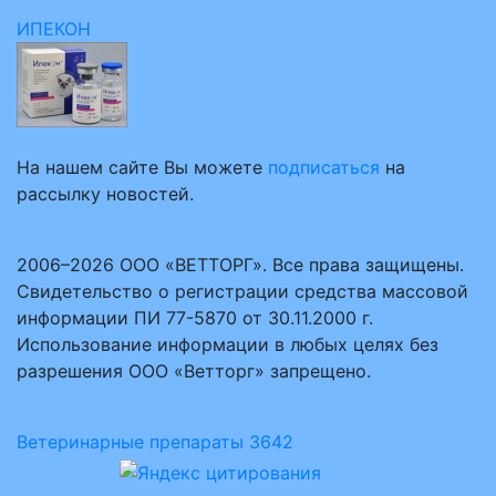
ИПЕКОН
На нашем сайте Вы можете
подписаться
на
рассылку новостей.
2006–2026 ООО «ВЕТТОРГ». Все права защищены.
Свидетельство о регистрации средства массовой
информации ПИ 77-5870 от 30.11.2000 г.
Использование информации в любых целях без
разрешения ООО «Ветторг» запрещено.
Ветеринарные препараты
3642