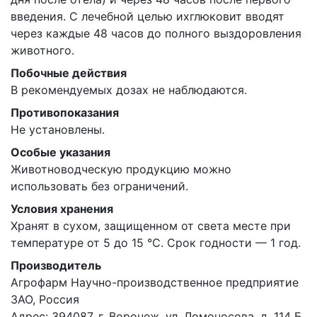
введения. С лечебной целью ихглюковит вводят
через каждые 48 часов до полного выздоровления
животного.
Побочные действия
В рекомендуемых дозах не наблюдаются.
Противопоказания
Не установлены.
Особые указания
Животноводческую продукцию можно
использовать без ограничений.
Условия хранения
Хранят в сухом, защищенном от света месте при
температуре от 5 до 15 °С. Срок годности — 1 год.
Производитель
Агрофарм Научно-производственное предприятие
ЗАО, Россия
Адрес: 394087, г. Воронеж, ул. Ломоносова, д. 114 Б.