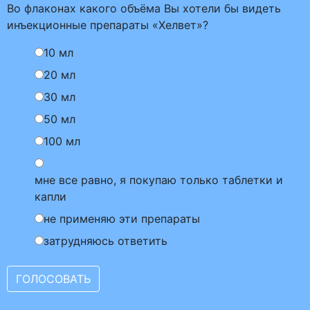
Во флаконах какого объёма Вы хотели бы видеть
инъекционные препараты «Хелвет»?
10 мл
20 мл
30 мл
50 мл
100 мл
мне все равно, я покупаю только таблетки и
капли
не применяю эти препараты
затрудняюсь ответить