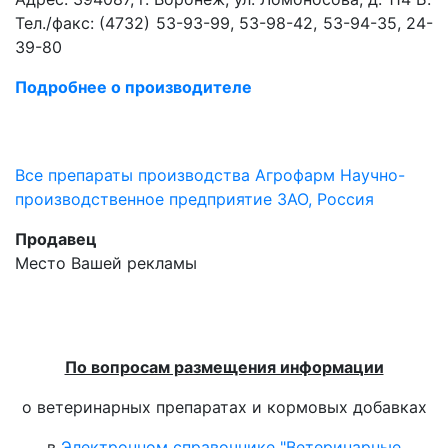
Тел./факс: (4732) 53-93-99, 53-98-42, 53-94-35, 24-
39-80
Подробнее о производителе
Все препараты производства Агрофарм Научно-
производственное предприятие ЗАО, Россия
Продавец
Место Вашей рекламы
По вопросам размещения информации
о ветеринарных препаратах и кормовых добавках
в
Электронном справочнике "Ветеринарные